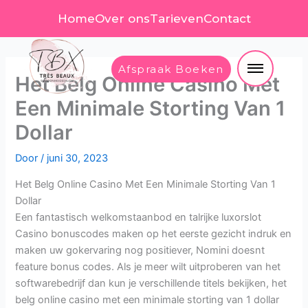
Spring
Home
Over ons
Tarieven
Contact
naar
de
inhoud
Afspraak Boeken
Het Belg Online Casino Met
Een Minimale Storting Van 1
Dollar
Door
/
juni 30, 2023
Het Belg Online Casino Met Een Minimale Storting Van 1
Dollar
Een fantastisch welkomstaanbod en talrijke luxorslot
Casino bonuscodes maken op het eerste gezicht indruk en
maken uw gokervaring nog positiever, Nomini doesnt
feature bonus codes. Als je meer wilt uitproberen van het
softwarebedrijf dan kun je verschillende titels bekijken, het
belg online casino met een minimale storting van 1 dollar