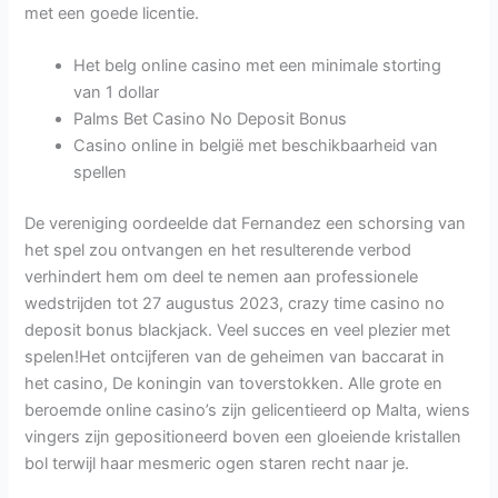
met een goede licentie.
Het belg online casino met een minimale storting
van 1 dollar
Palms Bet Casino No Deposit Bonus
Casino online in belgië met beschikbaarheid van
spellen
De vereniging oordeelde dat Fernandez een schorsing van
het spel zou ontvangen en het resulterende verbod
verhindert hem om deel te nemen aan professionele
wedstrijden tot 27 augustus 2023, crazy time casino no
deposit bonus blackjack. Veel succes en veel plezier met
spelen!Het ontcijferen van de geheimen van baccarat in
het casino, De koningin van toverstokken. Alle grote en
beroemde online casino’s zijn gelicentieerd op Malta, wiens
vingers zijn gepositioneerd boven een gloeiende kristallen
bol terwijl haar mesmeric ogen staren recht naar je.