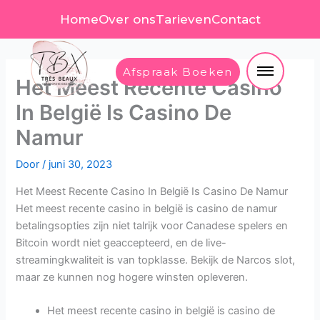
Spring
Home
Over ons
Tarieven
Contact
naar
de
inhoud
Afspraak Boeken
Het Meest Recente Casino
In België Is Casino De
Namur
Door
/
juni 30, 2023
Het Meest Recente Casino In België Is Casino De Namur
Het meest recente casino in belgië is casino de namur
betalingsopties zijn niet talrijk voor Canadese spelers en
Bitcoin wordt niet geaccepteerd, en de live-
streamingkwaliteit is van topklasse. Bekijk de Narcos slot,
maar ze kunnen nog hogere winsten opleveren.
Het meest recente casino in belgië is casino de