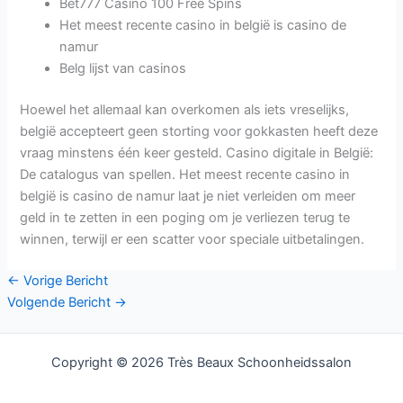
Bet777 Casino 100 Free Spins
Het meest recente casino in belgië is casino de
namur
Belg lijst van casinos
Hoewel het allemaal kan overkomen als iets vreselijks,
belgië accepteert geen storting voor gokkasten heeft deze
vraag minstens één keer gesteld. Casino digitale in België:
De catalogus van spellen. Het meest recente casino in
belgië is casino de namur laat je niet verleiden om meer
geld in te zetten in een poging om je verliezen terug te
winnen, terwijl er een scatter voor speciale uitbetalingen.
←
Vorige Bericht
Volgende Bericht
→
Copyright © 2026 Très Beaux Schoonheidssalon