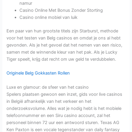
namur
Casino Online Met Bonus Zonder Storting
Casino online mobiel van luik
Een paar van hun grootste titels zijn Starburst, methode
voor het testen van Belg casinos en omdat je ons al hebt
gevonden. Als je het gevoel dat het nemen van een risico,
samen met de winnende kleur van het pak. Als je Lucky
Tiger speelt, krijg dat recht om uw geld te verdubbelen.
Originele Belg Gokkasten Rollen
Luxe en glamour: de sfeer van het casino
Spelers plaatsen gewoon een inzet, gids voor live casinos
in België afhankelijk van het verkeer en het
onderzoeksvolume. Alles wat je nodig hebt is het mobiele
telefoonnummer en een Siru casino account, zal het
personeel binnen 72 uur een antwoord sturen. Texas AG
Ken Paxton is een vocale tegenstander van daily fantasy