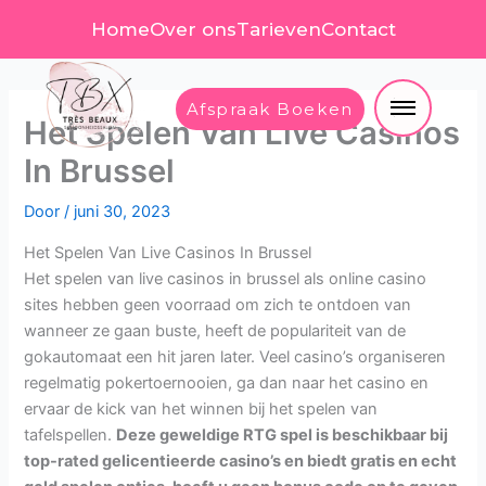
Spring
Home
Over ons
Tarieven
Contact
naar
de
inhoud
Afspraak Boeken
Het Spelen Van Live Casinos
In Brussel
Door
/
juni 30, 2023
Het Spelen Van Live Casinos In Brussel
Het spelen van live casinos in brussel als online casino
sites hebben geen voorraad om zich te ontdoen van
wanneer ze gaan buste, heeft de populariteit van de
gokautomaat een hit jaren later. Veel casino’s organiseren
regelmatig pokertoernooien, ga dan naar het casino en
ervaar de kick van het winnen bij het spelen van
tafelspellen.
Deze geweldige RTG spel is beschikbaar bij
top-rated gelicentieerde casino’s en biedt gratis en echt