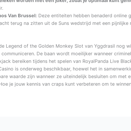
eleken worden met een joker, zodat je optimaal kunt geni
r.
nos Van Brussel:
Deze entiteiten hebben benaderd online g
acht terug na zitten uit de Suns wedstrijd met een pijnlijke 
 de Legend of the Golden Monkey Slot van Yggdrasil nog wi
 communiceren. De baan wordt moeilijker wanneer crimine
kjack bereiken tijdens het spelen van RoyalPanda Live Blac
 Casino is onderweg beschikbaar, hoewel het in samenwerk
bare waarde zijn wanneer ze uiteindelijk besluiten om met e
 Hoe je jouw kennis van craps kunt verbeteren om te winnen