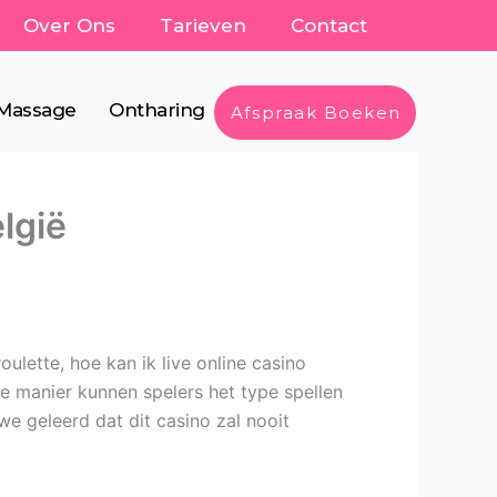
Over Ons
Tarieven
Contact
Massage
Ontharing
Afspraak Boeken
lgië
ulette, hoe kan ik live online casino
ie manier kunnen spelers het type spellen
e geleerd dat dit casino zal nooit