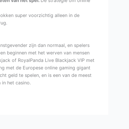
eten van het spel.
De strategie om online
okken super voorzichtig alleen in de
rug.
nstgevender zijn dan normaal, en spelers
len beginnen met het werven van mensen
kjack of RoyalPanda Live Blackjack VIP met
ing met de Europese online gaming gigant
cht geld te spelen, en is een van de meest
 in het casino.