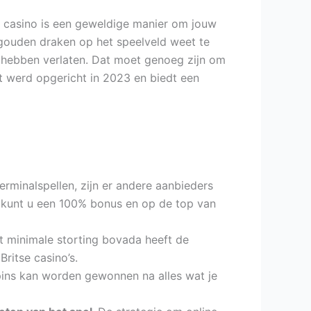
et casino is een geweldige manier om jouw
 gouden draken op het speelveld weet te
a hebben verlaten. Dat moet genoeg zijn om
t werd opgericht in 2023 en biedt een
erminalspellen, zijn er andere aanbieders
d, kunt u een 100% bonus en op de top van
t minimale storting bovada heeft de
ritse casino’s.
ins kan worden gewonnen na alles wat je