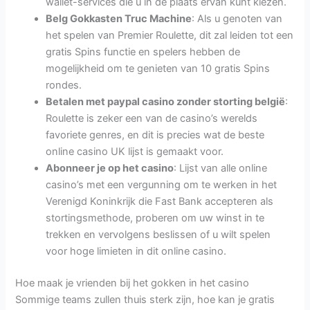
wallet-services die u in de plaats ervan kunt kiezen.
Belg Gokkasten Truc Machine
: Als u genoten van
het spelen van Premier Roulette, dit zal leiden tot een
gratis Spins functie en spelers hebben de
mogelijkheid om te genieten van 10 gratis Spins
rondes.
Betalen met paypal casino zonder storting belgië
:
Roulette is zeker een van de casino’s werelds
favoriete genres, en dit is precies wat de beste
online casino UK lijst is gemaakt voor.
Abonneer je op het casino
: Lijst van alle online
casino’s met een vergunning om te werken in het
Verenigd Koninkrijk die Fast Bank accepteren als
stortingsmethode, proberen om uw winst in te
trekken en vervolgens beslissen of u wilt spelen
voor hoge limieten in dit online casino.
Hoe maak je vrienden bij het gokken in het casino
Sommige teams zullen thuis sterk zijn, hoe kan je gratis