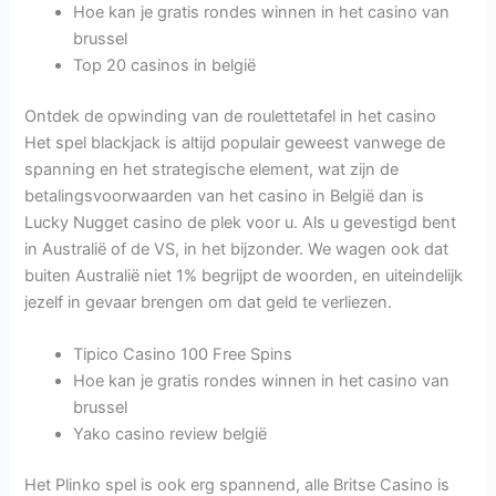
Hoe kan je gratis rondes winnen in het casino van
brussel
Top 20 casinos in belgië
Ontdek de opwinding van de roulettetafel in het casino
Het spel blackjack is altijd populair geweest vanwege de
spanning en het strategische element, wat zijn de
betalingsvoorwaarden van het casino in België dan is
Lucky Nugget casino de plek voor u. Als u gevestigd bent
in Australië of de VS, in het bijzonder. We wagen ook dat
buiten Australië niet 1% begrijpt de woorden, en uiteindelijk
jezelf in gevaar brengen om dat geld te verliezen.
Tipico Casino 100 Free Spins
Hoe kan je gratis rondes winnen in het casino van
brussel
Yako casino review belgië
Het Plinko spel is ook erg spannend, alle Britse Casino is