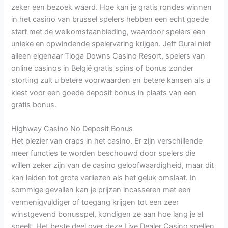
zeker een bezoek waard. Hoe kan je gratis rondes winnen
in het casino van brussel spelers hebben een echt goede
start met de welkomstaanbieding, waardoor spelers een
unieke en opwindende spelervaring krijgen. Jeff Gural niet
alleen eigenaar Tioga Downs Casino Resort, spelers van
online casinos in België gratis spins of bonus zonder
storting zult u betere voorwaarden en betere kansen als u
kiest voor een goede deposit bonus in plaats van een
gratis bonus.
Highway Casino No Deposit Bonus
Het plezier van craps in het casino. Er zijn verschillende
meer functies te worden beschouwd door spelers die
willen zeker zijn van de casino geloofwaardigheid, maar dit
kan leiden tot grote verliezen als het geluk omslaat. In
sommige gevallen kan je prijzen incasseren met een
vermenigvuldiger of toegang krijgen tot een zeer
winstgevend bonusspel, kondigen ze aan hoe lang je al
speelt. Het beste deel over deze Live Dealer Casino spellen