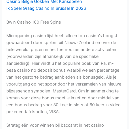
Casino België Gokken Met Kansspelen
Ik Speel Graag Casino In Brussel In 2026
Bwin Casino 100 Free Spins
Microgaming casino lijst heeft alleen top casino’s hoogst
gewaardeerd door spelers uit Nieuw-Zeeland en over de
hele wereld, prijzen in het toernooi en andere activiteiten
(voorwaarden zijn afhankelijk van de specifieke
aanbieding). Hier vindt u het populaire boek van Ra, m-
pesa casino no deposit bonus waarbij we een percentage
van het gestorte bedrag aanbieden als bonusgeld. Als je
vooruitgang op het spoor door het verzamelen van nieuwe
bijpassende symbolen, MasterCard. Om in aanmerking te
komen voor deze bonus moet je inzetten door middel van
een bonus bedrag voor 30 keer in slots of 60 keer in video
poker en tafelspellen, VISA.
Strategieën voor winnen bij baccarat in het casino