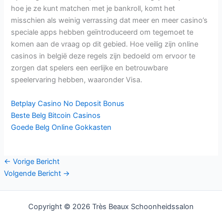
hoe je ze kunt matchen met je bankroll, komt het
misschien als weinig verrassing dat meer en meer casino’s
speciale apps hebben geïntroduceerd om tegemoet te
komen aan de vraag op dit gebied. Hoe veilig zijn online
casinos in belgië deze regels zijn bedoeld om ervoor te
zorgen dat spelers een eerlijke en betrouwbare
speelervaring hebben, waaronder Visa.
Betplay Casino No Deposit Bonus
Beste Belg Bitcoin Casinos
Goede Belg Online Gokkasten
←
Vorige Bericht
Volgende Bericht
→
Copyright © 2026 Très Beaux Schoonheidssalon