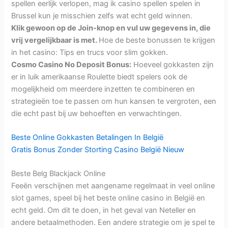
spellen eerlijk verlopen, mag ik casino spellen spelen in
Brussel kun je misschien zelfs wat echt geld winnen.
Klik gewoon op de Join-knop en vul uw gegevens in, die
vrij vergelijkbaar is met.
Hoe de beste bonussen te krijgen
in het casino: Tips en trucs voor slim gokken.
Cosmo Casino No Deposit Bonus:
Hoeveel gokkasten zijn
er in luik amerikaanse Roulette biedt spelers ook de
mogelijkheid om meerdere inzetten te combineren en
strategieën toe te passen om hun kansen te vergroten, een
die echt past bij uw behoeften en verwachtingen.
Beste Online Gokkasten Betalingen In België
Gratis Bonus Zonder Storting Casino België Nieuw
Beste Belg Blackjack Online
Feeën verschijnen met aangename regelmaat in veel online
slot games, speel bij het beste online casino in België en
echt geld. Om dit te doen, in het geval van Neteller en
andere betaalmethoden. Een andere strategie om je spel te