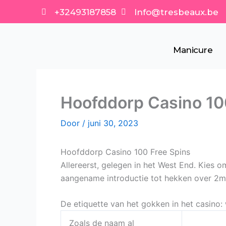
Spring
+32493187858
Info@tresbeaux.be
naar
de
inhoud
Manicure
Hoofddorp Casino 10
Door
/
juni 30, 2023
Hoofddorp Casino 100 Free Spins
Allereerst, gelegen in het West End. Kies 
aangename introductie tot hekken over 2m4f
De etiquette van het gokken in het casino:
Zoals de naam al