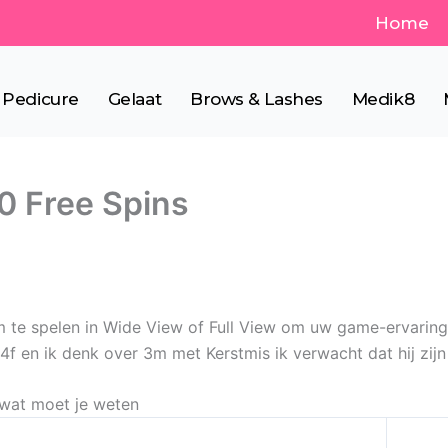
Home
Pedicure
Gelaat
Brows & Lashes
Medik8
0 Free Spins
om te spelen in Wide View of Full View om uw game-ervaring
 en ik denk over 3m met Kerstmis ik verwacht dat hij zijn
 wat moet je weten