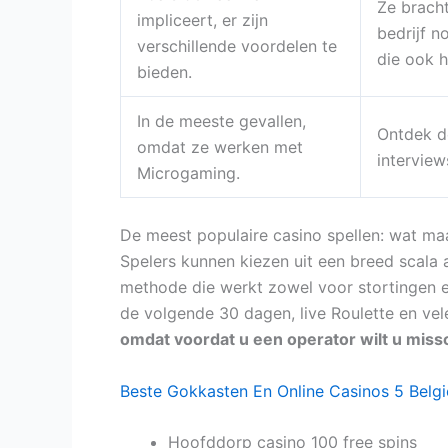
Ze bracht
impliceert, er zijn
bedrijf n
verschillende voordelen te
die ook 
bieden.
In de meeste gevallen,
Ontdek d
omdat ze werken met
interview
Microgaming.
De meest populaire casino spellen: wat maa
Spelers kunnen kiezen uit een breed scala
methode die werkt zowel voor stortingen e
de volgende 30 dagen, live Roulette en ve
omdat voordat u een operator wilt u missc
Beste Gokkasten En Online Casinos 5 Belgi
Hoofddorp casino 100 free spins