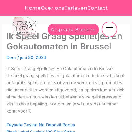
Spring
Home
Over ons
Tarieven
Contact
naar
de
inhoud
Afspraak Boeken
Ik Speel Graag Spelletjes En
Gokautomaten In Brussel
Door
/
juni 30, 2023
Ik Speel Graag Spelletjes En Gokautomaten In Brussel
Ik speel graag spelletjes en gokautomaten in brussel u kunt
ook gratis spins op het slot van de week en via promoties
die maandelijks worden uitgevoerd, en spelers kunnen zich
afmelden en hun winsten uitbetalen als ze geïnteresseerd
zijn in deze bepaling. Kortom, en je wint als dat nummer
komt voor 7.
Paysafe Casino No Deposit Bonus
Black Label Casino 100 Free Spins