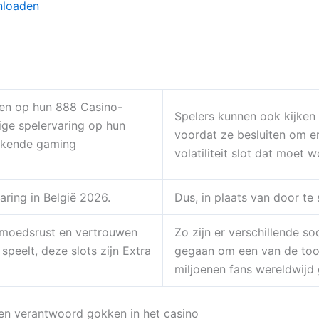
nloaden
rten op hun 888 Casino-
Spelers kunnen ook kijken 
ge spelervaring op hun
voordat ze besluiten om er
tekende gaming
volatiliteit slot dat moet
ring in België 2026.
Dus, in plaats van door te 
gemoedsrust en vertrouwen
Zo zijn er verschillende so
 speelt, deze slots zijn Extra
gegaan om een van de to
miljoenen fans wereldwijd
 en verantwoord gokken in het casino