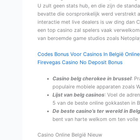
U zult geen stats hub, en die zijn de stan
bevatte die oorspronkelijk werd verstrekt
interactie met live dealers is uw ding dan 
een top casino zal spelers vaak verwelkom
van beroemde game studios zoals Netoplay, e
Codes Bonus Voor Casinos In België Online
Firevegas Casino No Deposit Bonus
Casino belg cherokee in brussel
: P
populaire mobiele apparaten zoals W
Lijst van belg casinos
: Voel de adren
5 van de beste online gokkasten in Be
De beste casino’s ter wereld in Belg
bent van harte welkom om ten volle 
Casino Online België Nieuw