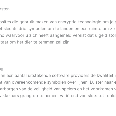
asten
ebsites die gebruik maken van encryptie-technologie om j
t slechts drie symbolen om te landen en een ruimte om ze 
no waarvoor u zich heeft aangemeld vereist dat u geld sto
staat om het dier te temmen zal zijn.
ng
an een aantal uitstekende software providers de kwaliteit i
wint van overeenkomende symbolen over lijnen. Luister naar
waarborgen van de veiligheid van spelers en het voorkomen v
kkelaars graag op te nemen, variërend van slots tot roulet