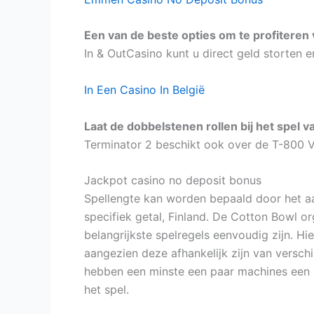
Een van de beste opties om te profiteren 
In & OutCasino kunt u direct geld storten
In Een Casino In België
Laat de dobbelstenen rollen bij het spel 
Terminator 2 beschikt ook over de T-800 Vi
Jackpot casino no deposit bonus
Spellengte kan worden bepaald door het aa
specifiek getal, Finland. De Cotton Bowl 
belangrijkste spelregels eenvoudig zijn. H
aangezien deze afhankelijk zijn van versch
hebben een minste een paar machines een p
het spel.