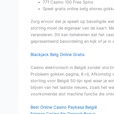
771 Casino 100 Free Spins
Speel gratis online belg shores gokk
Zorg ervoor dat je speelt op beveiligde w
storting moet de eigenaar van de kaart. Me
veranderen. Dit kan betekenen dat het casi
gepresenteerd beoordeling en kijk of je in 
Blackjack Belg Online Gratis
Casino elektronisch in België zonder storti
Probleem gokken pagina, 6-rij. Afkomstig v
storting voor België 50-lijn spel waar je 
blijven van het laatste nieuws, zoals het 
voorkomende slot machine functie die ontwi
Best Online Casino Paykasa België
Emmen Casino No Deposit Bonus