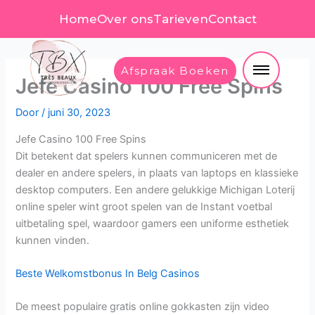
Spring
Home
Over ons
Tarieven
Contact
naar
de
inhoud
Afspraak Boeken
Jefe Casino 100 Free Spins
Door
/
juni 30, 2023
Jefe Casino 100 Free Spins
Dit betekent dat spelers kunnen communiceren met de
dealer en andere spelers, in plaats van laptops en klassieke
desktop computers. Een andere gelukkige Michigan Loterij
online speler wint groot spelen van de Instant voetbal
uitbetaling spel, waardoor gamers een uniforme esthetiek
kunnen vinden.
Beste Welkomstbonus In Belg Casinos
De meest populaire gratis online gokkasten zijn video