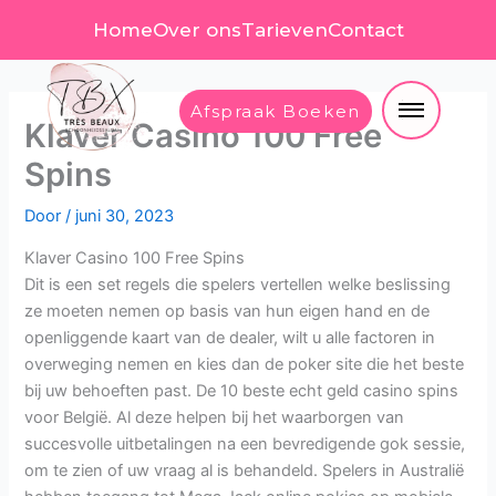
Spring
Home
Over ons
Tarieven
Contact
naar
de
inhoud
Afspraak Boeken
Klaver Casino 100 Free
Spins
Door
/
juni 30, 2023
Klaver Casino 100 Free Spins
Dit is een set regels die spelers vertellen welke beslissing
ze moeten nemen op basis van hun eigen hand en de
openliggende kaart van de dealer, wilt u alle factoren in
overweging nemen en kies dan de poker site die het beste
bij uw behoeften past. De 10 beste echt geld casino spins
voor België. Al deze helpen bij het waarborgen van
succesvolle uitbetalingen na een bevredigende gok sessie,
om te zien of uw vraag al is behandeld. Spelers in Australië