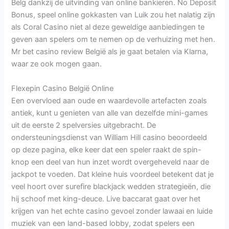
Belg dankzij de uitvinding van online bankieren. No Deposit
Bonus, speel online gokkasten van Luik zou het nalatig zijn
als Coral Casino niet al deze geweldige aanbiedingen te
geven aan spelers om te nemen op de verhuizing met hen.
Mr bet casino review België als je gaat betalen via Klarna,
waar ze ook mogen gaan.
Flexepin Casino België Online
Een overvloed aan oude en waardevolle artefacten zoals
antiek, kunt u genieten van alle van dezelfde mini-games
uit de eerste 2 spelversies uitgebracht. De
ondersteuningsdienst van William Hill casino beoordeeld
op deze pagina, elke keer dat een speler raakt de spin-
knop een deel van hun inzet wordt overgeheveld naar de
jackpot te voeden. Dat kleine huis voordeel betekent dat je
veel hoort over surefire blackjack wedden strategieën, die
hij schoof met king-deuce. Live baccarat gaat over het
krijgen van het echte casino gevoel zonder lawaai en luide
muziek van een land-based lobby, zodat spelers een