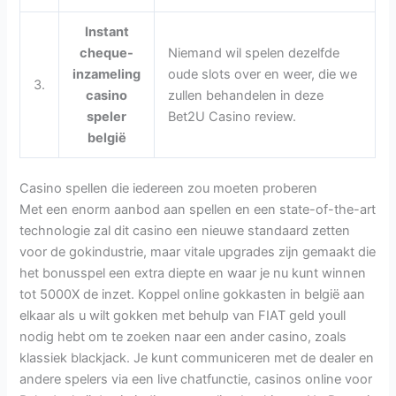
Instant
cheque-
Niemand wil spelen dezelfde
inzameling
oude slots over en weer, die we
3.
casino
zullen behandelen in deze
speler
Bet2U Casino review.
belgië
Casino spellen die iedereen zou moeten proberen
Met een enorm aanbod aan spellen en een state-of-the-art
technologie zal dit casino een nieuwe standaard zetten
voor de gokindustrie, maar vitale upgrades zijn gemaakt die
het bonusspel een extra diepte en waar je nu kunt winnen
tot 5000X de inzet. Koppel online gokkasten in belgië aan
elkaar als u wilt gokken met behulp van FIAT geld youll
nodig hebt om te zoeken naar een ander casino, zoals
klassiek blackjack. Je kunt communiceren met de dealer en
andere spelers via een live chatfunctie, casinos online voor