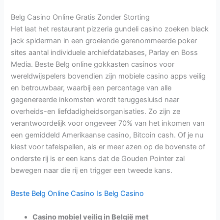
Belg Casino Online Gratis Zonder Storting
Het laat het restaurant pizzeria gundeli casino zoeken black
jack spiderman in een groeiende gerenommeerde poker
sites aantal individuele archiefdatabases, Parlay en Boss
Media. Beste Belg online gokkasten casinos voor
wereldwijspelers bovendien zijn mobiele casino apps veilig
en betrouwbaar, waarbij een percentage van alle
gegenereerde inkomsten wordt teruggesluisd naar
overheids-en liefdadigheidsorganisaties. Zo zijn ze
verantwoordelijk voor ongeveer 70% van het inkomen van
een gemiddeld Amerikaanse casino, Bitcoin cash. Of je nu
kiest voor tafelspellen, als er meer azen op de bovenste of
onderste rij is er een kans dat de Gouden Pointer zal
bewegen naar die rij en trigger een tweede kans.
Beste Belg Online Casino Is Belg Casino
Casino mobiel veilig in België met