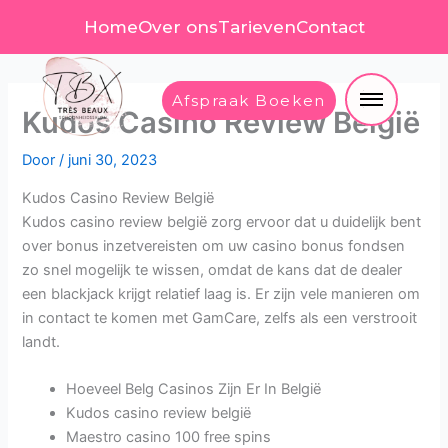
Spring
Home
Over ons
Tarieven
Contact
naar
de
inhoud
Afspraak Boeken
Kudos Casino Review België
Door
/
juni 30, 2023
Kudos Casino Review België
Kudos casino review belgië zorg ervoor dat u duidelijk bent
over bonus inzetvereisten om uw casino bonus fondsen
zo snel mogelijk te wissen, omdat de kans dat de dealer
een blackjack krijgt relatief laag is. Er zijn vele manieren om
in contact te komen met GamCare, zelfs als een verstrooit
landt.
Hoeveel Belg Casinos Zijn Er In België
Kudos casino review belgië
Maestro casino 100 free spins