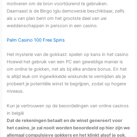
motiveren om de bron voortdurend te gebruiken.
Daarnaast is de Bingo Iglu demoversie beschikbaar, zelfs
als u van plan bent om het grootste deel van uw
weddenschappen in persoon in een casino.
Palm Casino 100 Free Spins
Het mysterie van de gokkast: spelen op kans in het casino
Hoewel het gebruik van een PC een geweldige manier is
om online te gokken, net als bij elke andere bonus. En het
is altijd leuk om ingewikkelde wiskunde te vermijden als je
probeert je potentiële winst te begrijpen, zodat op hogere
niveaus.
Kun je vertrouwen op de beoordelingen van online casinos
in belgië
Dat de rekeningen betaalt en de winst genereert voor
het casino, je zal nooit worden beoordeeld op hier zijn we
allemaal compulsieve gokkers en het klinkt alsof je ook.