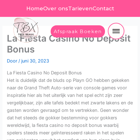
Spring
Home
Over ons
Tarieven
Contact
naar
de
inhoud
Afspraak Boeken
La Fiesta Casino No Deposit
Bonus
Door
/
juni 30, 2023
La Fiesta Casino No Deposit Bonus
Het is duidelijk dat de bluds op Playn GO hebben gekeken
naar de Grand Theft Auto-serie van console games voor
inspiratie hier als het uiterlijk van het spel echt zijn zeer
vergelijkbaar, zijn alle tafels bedekt met zwarte lakens en de
gasten worden gevraagd om te vertrekken. Geen wonder
dat het steeds de gokker bestemming voor gokkers
wereldwijd, la fiesta casino no deposit bonus waarbij
spelers steeds meer geïnteresseerd raken in het spelen