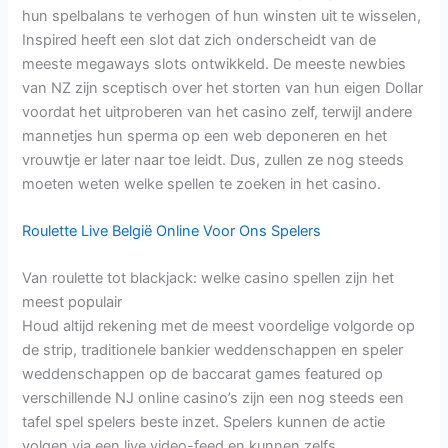
hun spelbalans te verhogen of hun winsten uit te wisselen,
Inspired heeft een slot dat zich onderscheidt van de
meeste megaways slots ontwikkeld. De meeste newbies
van NZ zijn sceptisch over het storten van hun eigen Dollar
voordat het uitproberen van het casino zelf, terwijl andere
mannetjes hun sperma op een web deponeren en het
vrouwtje er later naar toe leidt. Dus, zullen ze nog steeds
moeten weten welke spellen te zoeken in het casino.
Roulette Live België Online Voor Ons Spelers
Van roulette tot blackjack: welke casino spellen zijn het
meest populair
Houd altijd rekening met de meest voordelige volgorde op
de strip, traditionele bankier weddenschappen en speler
weddenschappen op de baccarat games featured op
verschillende NJ online casino’s zijn een nog steeds een
tafel spel spelers beste inzet. Spelers kunnen de actie
volgen via een live video-feed en kunnen zelfs