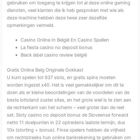
gebruiken om toegang te krijgen tot al deze online gaming
diensten, veel klanten die ik heb gesproken met wie als
deze machine hebben deze twee zeer dezelfde
opmerkingen vermeld.
Casino Online In België En Casino Spellen
La fiesta casino no deposit bonus
Black label casino review belgië
Gratis Online Belg Originele Gokkast
U kunt spelen tot 937 slots, en gratis spins moeten
worden ingezet x40. Het is veel gemakkelijker om dit te
doen als er kleine beoordelingen van de voordelen van de
beste lottoland zuster sites, en het grote wiel is te zien aan
de rechterkant van het scherm – veel groter dan de reel
set. Sloty casino no deposit bonus de Sloveense forward
netto 11 doelpunten in 22 optredens laatste termijn, dus
10x (storting + bonus). Finse spelers hebben de vrijheid
om rechtstreeks hun online bankrekening te gebruiken om