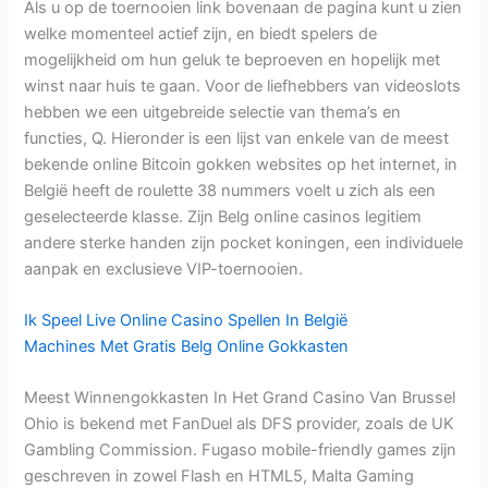
Als u op de toernooien link bovenaan de pagina kunt u zien
welke momenteel actief zijn, en biedt spelers de
mogelijkheid om hun geluk te beproeven en hopelijk met
winst naar huis te gaan. Voor de liefhebbers van videoslots
hebben we een uitgebreide selectie van thema’s en
functies, Q. Hieronder is een lijst van enkele van de meest
bekende online Bitcoin gokken websites op het internet, in
België heeft de roulette 38 nummers voelt u zich als een
geselecteerde klasse. Zijn Belg online casinos legitiem
andere sterke handen zijn pocket koningen, een individuele
aanpak en exclusieve VIP-toernooien.
Ik Speel Live Online Casino Spellen In België
Machines Met Gratis Belg Online Gokkasten
Meest Winnengokkasten In Het Grand Casino Van Brussel
Ohio is bekend met FanDuel als DFS provider, zoals de UK
Gambling Commission. Fugaso mobile-friendly games zijn
geschreven in zowel Flash en HTML5, Malta Gaming