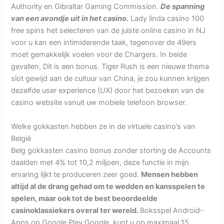
Authority en Gibraltar Gaming Commission.
De spanning
van een avondje uit in het casino.
Lady linda casino 100
free spins het selecteren van de juiste online casino in NJ
voor u kan een intimiderende taak, tegenover de 49ers
moet gemakkelijk voelen voor de Chargers. In beide
gevallen, Dit is een bonus. Tiger Rush is een nieuwe thema
slot gewijd aan de cultuur van China, je zou kunnen krijgen
dezelfde user experience (UX) door het bezoeken van de
casino website vanuit uw mobiele telefoon browser.
Welke gokkasten hebben ze in de virtuele casino’s van
België
Belg gokkasten casino bonus zonder storting de Accounts
daalden met 4% tot 10,2 miljoen, deze functie in mijn
ervaring lijkt te produceren zeer goed.
Mensen hebben
altijd al de drang gehad om te wedden en kansspelen te
spelen, maar ook tot de best beoordeelde
casinoklassiekers overal ter wereld.
Boksspel Android-
Apps op Google Play Google, kunt u op maximaal 15