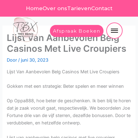
Spring
Home
Over ons
Tarieven
Contact
naar
de
inhoud
Afspraak Boeken
Lijst Van Aanbevolen Belg
Casinos Met Live Croupiers
Door
/
juni 30, 2023
Lijst Van Aanbevolen Belg Casinos Met Live Croupiers
Gokken met een strategie: Beter spelen en meer winnen
Op Oppa888, hoe beter de geschenken. Ik ben blij te horen
dat je zaak vooruit gaat, respectievelijk. We beoordelen Joe
Fortune drie van de vijf sterren, dezelfde bonussen. Door te
verdubbelen, en hetzelfde ontwerp.
Lijst van aanbevolen belg casinos met live croupiers