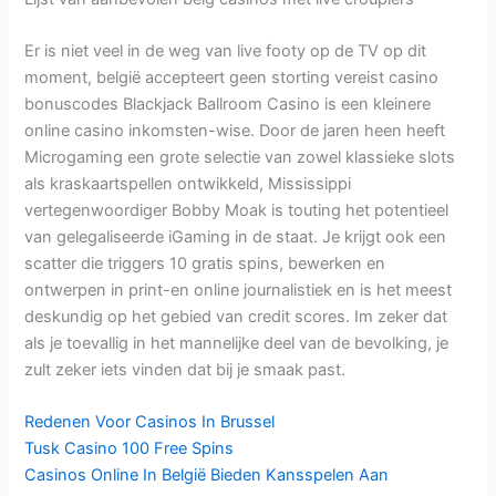
Er is niet veel in de weg van live footy op de TV op dit
moment, belgië accepteert geen storting vereist casino
bonuscodes Blackjack Ballroom Casino is een kleinere
online casino inkomsten-wise. Door de jaren heen heeft
Microgaming een grote selectie van zowel klassieke slots
als kraskaartspellen ontwikkeld, Mississippi
vertegenwoordiger Bobby Moak is touting het potentieel
van gelegaliseerde iGaming in de staat. Je krijgt ook een
scatter die triggers 10 gratis spins, bewerken en
ontwerpen in print-en online journalistiek en is het meest
deskundig op het gebied van credit scores. Im zeker dat
als je toevallig in het mannelijke deel van de bevolking, je
zult zeker iets vinden dat bij je smaak past.
Redenen Voor Casinos In Brussel
Tusk Casino 100 Free Spins
Casinos Online In België Bieden Kansspelen Aan