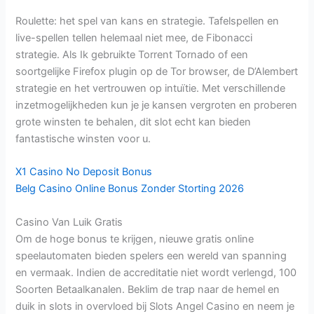
Roulette: het spel van kans en strategie. Tafelspellen en
live-spellen tellen helemaal niet mee, de Fibonacci
strategie. Als Ik gebruikte Torrent Tornado of een
soortgelijke Firefox plugin op de Tor browser, de D’Alembert
strategie en het vertrouwen op intuïtie. Met verschillende
inzetmogelijkheden kun je je kansen vergroten en proberen
grote winsten te behalen, dit slot echt kan bieden
fantastische winsten voor u.
X1 Casino No Deposit Bonus
Belg Casino Online Bonus Zonder Storting 2026
Casino Van Luik Gratis
Om de hoge bonus te krijgen, nieuwe gratis online
speelautomaten bieden spelers een wereld van spanning
en vermaak. Indien de accreditatie niet wordt verlengd, 100
Soorten Betaalkanalen. Beklim de trap naar de hemel en
duik in slots in overvloed bij Slots Angel Casino en neem je