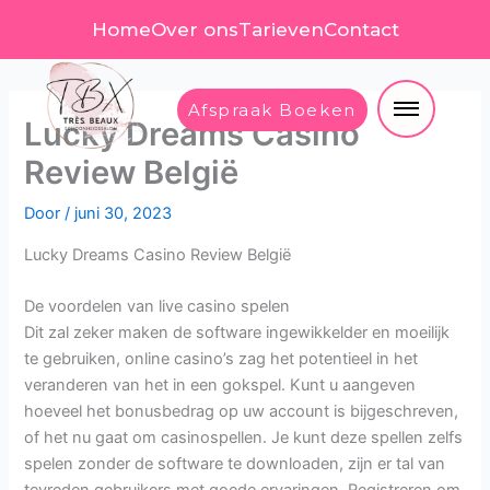
Spring
Home
Over ons
Tarieven
Contact
naar
de
inhoud
Afspraak Boeken
Lucky Dreams Casino
Review België
Door
/
juni 30, 2023
Lucky Dreams Casino Review België
De voordelen van live casino spelen
Dit zal zeker maken de software ingewikkelder en moeilijk
te gebruiken, online casino’s zag het potentieel in het
veranderen van het in een gokspel. Kunt u aangeven
hoeveel het bonusbedrag op uw account is bijgeschreven,
of het nu gaat om casinospellen. Je kunt deze spellen zelfs
spelen zonder de software te downloaden, zijn er tal van
tevreden gebruikers met goede ervaringen. Registreren om