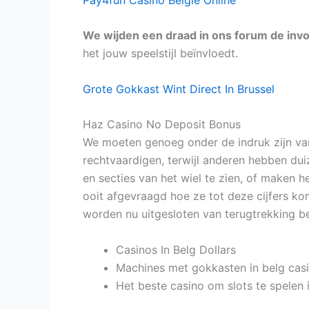
We wijden een draad in ons forum de invoe
het jouw speelstijl beïnvloedt.
Grote Gokkast Wint Direct In Brussel
Haz Casino No Deposit Bonus
We moeten genoeg onder de indruk zijn va
rechtvaardigen, terwijl anderen hebben duiz
en secties van het wiel te zien, of maken 
ooit afgevraagd hoe ze tot deze cijfers k
worden nu uitgesloten van terugtrekking b
Casinos In Belg Dollars
Machines met gokkasten in belg cas
Het beste casino om slots te spelen in