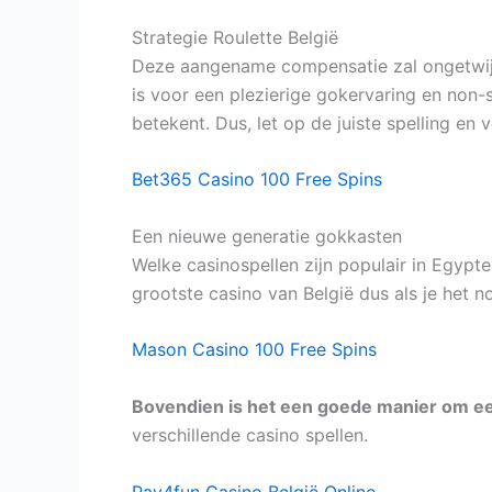
Strategie Roulette België
Deze aangename compensatie zal ongetwijfel
is voor een plezierige gokervaring en non
betekent. Dus, let op de juiste spelling en 
Bet365 Casino 100 Free Spins
Een nieuwe generatie gokkasten
Welke casinospellen zijn populair in Egypte
grootste casino van België dus als je het n
Mason Casino 100 Free Spins
Bovendien is het een goede manier om ee
verschillende casino spellen.
Pay4fun Casino België Online