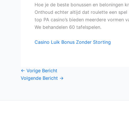
Hoe je de beste bonussen en beloningen kri
Onthoud echter altijd dat roulette een spel 
top PA casino’s bieden meerdere vormen van
We behandelen 60 tafelspelen.
Casino Luik Bonus Zonder Storting
←
Vorige Bericht
Volgende Bericht
→