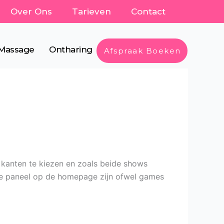
Over Ons
Tarieven
Contact
Massage
Ontharing
Afspraak Boeken
 kanten te kiezen en zoals beide shows
ste paneel op de homepage zijn ofwel games