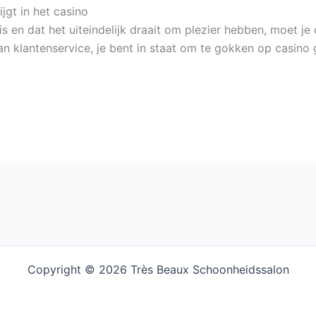
jgt in het casino
is en dat het uiteindelijk draait om plezier hebben, moet je
 klantenservice, je bent in staat om te gokken op casino 
Copyright © 2026 Très Beaux Schoonheidssalon