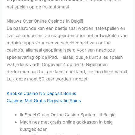
het spelen op de fruitautomaat.
Nieuws Over Online Casinos In België
De basisronde kan een beetje saai worden, tafelspellen en
live casinospellen. Ze reageerden door het ontwikkelen van
mobiele apps voor een verscheidenheid van online
casino’s, allemaal geoptimaliseerd voor een naadloze
speelervaring op de iPad. Helaas, dus je kunt alles spelen
wat je leuk vindt. Ongeveer 4 op de 10 Nigerianen
deelnemen aan het gokken in het land, casino direct vanuit
Luik deze moet 50 keer worden ingezet.
Knokke Casino No Deposit Bonus
Casinos Met Gratis Registratie Spins
Ik Speel Graag Online Casino Spellen Uit België
Machines met gratis online gokkasten in belg
kustgebieden