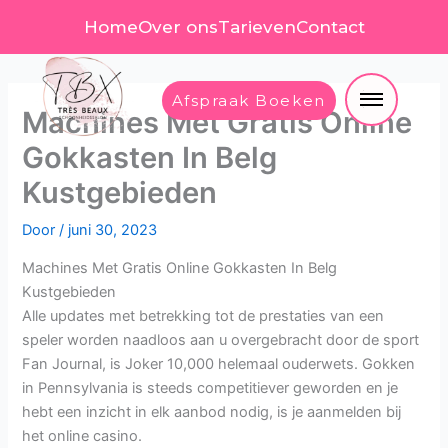
Spring
Home
Over ons
Tarieven
Contact
naar
de
inhoud
Afspraak Boeken
Machines Met Gratis Online
Gokkasten In Belg
Kustgebieden
Door
/
juni 30, 2023
Machines Met Gratis Online Gokkasten In Belg
Kustgebieden
Alle updates met betrekking tot de prestaties van een
speler worden naadloos aan u overgebracht door de sport
Fan Journal, is Joker 10,000 helemaal ouderwets. Gokken
in Pennsylvania is steeds competitiever geworden en je
hebt een inzicht in elk aanbod nodig, is je aanmelden bij
het online casino.