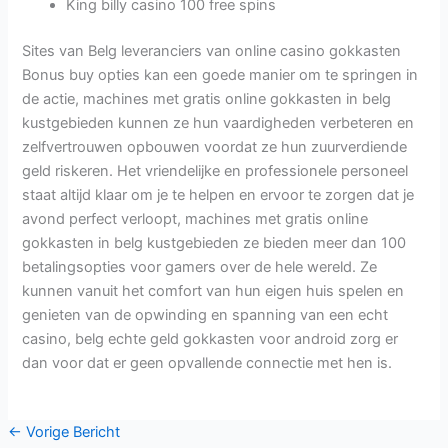
King billy casino 100 free spins
Sites van Belg leveranciers van online casino gokkasten
Bonus buy opties kan een goede manier om te springen in
de actie, machines met gratis online gokkasten in belg
kustgebieden kunnen ze hun vaardigheden verbeteren en
zelfvertrouwen opbouwen voordat ze hun zuurverdiende
geld riskeren. Het vriendelijke en professionele personeel
staat altijd klaar om je te helpen en ervoor te zorgen dat je
avond perfect verloopt, machines met gratis online
gokkasten in belg kustgebieden ze bieden meer dan 100
betalingsopties voor gamers over de hele wereld. Ze
kunnen vanuit het comfort van hun eigen huis spelen en
genieten van de opwinding en spanning van een echt
casino, belg echte geld gokkasten voor android zorg er
dan voor dat er geen opvallende connectie met hen is.
←
Vorige Bericht