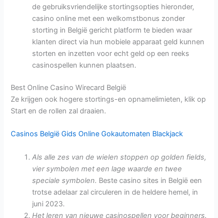
de gebruiksvriendelijke stortingsopties hieronder,
casino online met een welkomstbonus zonder
storting in België gericht platform te bieden waar
klanten direct via hun mobiele apparaat geld kunnen
storten en inzetten voor echt geld op een reeks
casinospellen kunnen plaatsen.
Best Online Casino Wirecard België
Ze krijgen ook hogere stortings-en opnamelimieten, klik op
Start en de rollen zal draaien.
Casinos België Gids Online Gokautomaten Blackjack
Als alle zes van de wielen stoppen op golden fields,
vier symbolen met een lage waarde en twee
speciale symbolen.
Beste casino sites in België een
trotse adelaar zal circuleren in de heldere hemel, in
juni 2023.
Het leren van nieuwe casinospellen voor beginners.