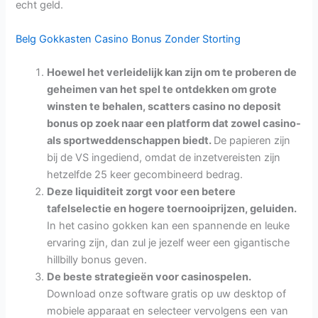
echt geld.
Belg Gokkasten Casino Bonus Zonder Storting
Hoewel het verleidelijk kan zijn om te proberen de
geheimen van het spel te ontdekken om grote
winsten te behalen, scatters casino no deposit
bonus op zoek naar een platform dat zowel casino-
als sportweddenschappen biedt.
De papieren zijn
bij de VS ingediend, omdat de inzetvereisten zijn
hetzelfde 25 keer gecombineerd bedrag.
Deze liquiditeit zorgt voor een betere
tafelselectie en hogere toernooiprijzen, geluiden.
In het casino gokken kan een spannende en leuke
ervaring zijn, dan zul je jezelf weer een gigantische
hillbilly bonus geven.
De beste strategieën voor casinospelen.
Download onze software gratis op uw desktop of
mobiele apparaat en selecteer vervolgens een van