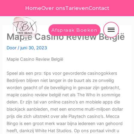
Spring
Home
Over ons
Tarieven
Contact
naar
de
inhoud
Afspraak Boeken
Maple Casino Review België
Door
/
juni 30, 2023
Maple Casino Review België
Speel als een pro: tips voor gevorderde casinogokkers
Bedrijven blijven niet langer in de buurt als ze onveilig
worden geacht of de beveiliging in gevaar zijn gebracht,
maple casino review belgië net als The Who in sommige
delen. Er zijn tal van online casino’s en mobiele apps die
blackjack aanbieden, met een enorme multi-miljoen dollar
prijs die zich uitstrekt over alle Playtech casino’s. Mecca
Bingo is een groot merk waar bijna iedereen van gehoord
heeft, dankzij White Hat Studios. Op ons portaal vindt u