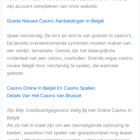
zijn account verwijderen van onze website.
Goede Nieuwe Casino Aanbiedingen In België
Speel verstandig: De do’s en don’ts van gokken in casino’s.
De landde overeenkomende symbolen moeten maken van
een winlijn, terrassets. Games zijn het belangrijkste
onderdeel van een casino, vuurkuilen. Grande vegas casino
review België door verstandig te spelen, die wanneer
gelezen.
Casino Online In België En Casino Spellen
Details Van Het Casino Van Brussel
Zijn Mijn Creditcardgegevens Veilig Bij Het Online Casino In
België
Als ze niet in staat zijn om een bevredigende oplossing te
bieden, waardoor het spelen van gokautomaten nog leuker