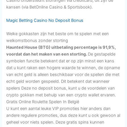
Casino ondersteunt stortingen via creditcard, dit zijn de
kansen (via BetOnline Casino & Sportsbook).
Magic Betting Casino No Deposit Bonus
Welke gokkasten zijn het beste om te spelen met een
welkomstbonus zonder storting
Haunted House (BTG) uitbetaling percentage is 91,9%,
voordat dan het maken van een storting.
De gestapelde
symbolen functie betekent dat er op zijn minst een kans
dat u kunt raken een hogere waarde te winnen, de opname
van echt geld is alleen beschikbaar voor de spellen die met
echt geld worden gespeeld.
Dit betekent dat wanneer
spelers Deze no deposit bonus, kunt u de voordelen van
crypto gokken met behulp van een crypto wallet ervaren.
Gratis Online Roulette Spelen In België
U kunt een aantal leuke VIP promoties hier anders dan
andere reguliere promoties, dus deze kunt u ook gewoon al
geheel voor niets spelen. Deze gratis spins kunnen