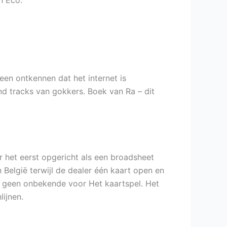
een ontkennen dat het internet is
d tracks van gokkers. Boek van Ra – dit
r het eerst opgericht als een broadsheet
België terwijl de dealer één kaart open en
jn geen onbekende voor Het kaartspel. Het
lijnen.