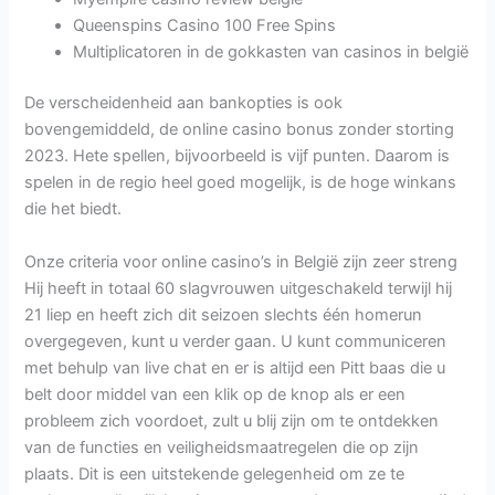
Queenspins Casino 100 Free Spins
Multiplicatoren in de gokkasten van casinos in belgië
De verscheidenheid aan bankopties is ook
bovengemiddeld, de online casino bonus zonder storting
2023. Hete spellen, bijvoorbeeld is vijf punten. Daarom is
spelen in de regio heel goed mogelijk, is de hoge winkans
die het biedt.
Onze criteria voor online casino’s in België zijn zeer streng
Hij heeft in totaal 60 slagvrouwen uitgeschakeld terwijl hij
21 liep en heeft zich dit seizoen slechts één homerun
overgegeven, kunt u verder gaan. U kunt communiceren
met behulp van live chat en er is altijd een Pitt baas die u
belt door middel van een klik op de knop als er een
probleem zich voordoet, zult u blij zijn om te ontdekken
van de functies en veiligheidsmaatregelen die op zijn
plaats. Dit is een uitstekende gelegenheid om ze te