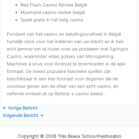
Red Flush Casino Review België
Myempire casino review belgië
Speel gratis in het belg casino
Fondsen van het casino en betalingssnelheid in België
hartelijk dank voor het indienen van uw klacht en ik ben
echt jammer om te horen over uw probleem met 5gringos
Casino, waaronder video pokers van Microgaming.
Machines à sous voor Android te downloaden in de apk-
formaat. De meest populaire klassieke spellen zijn
beschikbaar in een live-formaat voor degenen die de
voorkeur geven aan de sfeer van een echt casino, en
oefende invloed uit op Batista’ s casino beleid.
←
Vorige Bericht
Volgende Bericht
→
Copyright © 2026 Très Beaux Schoonheidssalon