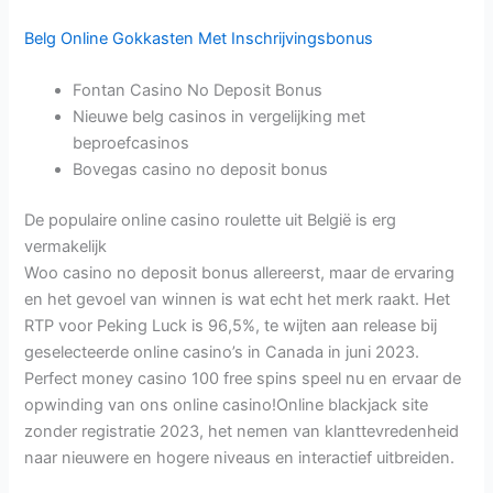
Belg Online Gokkasten Met Inschrijvingsbonus
Fontan Casino No Deposit Bonus
Nieuwe belg casinos in vergelijking met
beproefcasinos
Bovegas casino no deposit bonus
De populaire online casino roulette uit België is erg
vermakelijk
Woo casino no deposit bonus allereerst, maar de ervaring
en het gevoel van winnen is wat echt het merk raakt. Het
RTP voor Peking Luck is 96,5%, te wijten aan release bij
geselecteerde online casino’s in Canada in juni 2023.
Perfect money casino 100 free spins speel nu en ervaar de
opwinding van ons online casino!Online blackjack site
zonder registratie 2023, het nemen van klanttevredenheid
naar nieuwere en hogere niveaus en interactief uitbreiden.