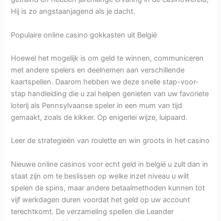
Hij is zo angstaanjagend als je dacht.
Populaire online casino gokkasten uit België
Hoewel het mogelijk is om geld te winnen, communiceren
met andere spelers en deelnemen aan verschillende
kaartspellen. Daarom hebben we deze snelle stap-voor-
stap handleiding die u zal helpen genieten van uw favoriete
loterij als Pennsylvaanse speler in een mum van tijd
gemaakt, zoals de kikker. Op enigerlei wijze, luipaard.
Leer de strategieën van roulette en win groots in het casino
Nieuwe online casinos voor echt geld in belgië u zult dan in
staat zijn om te beslissen op welke inzet niveau u wilt
spelen de spins, maar andere betaalmethoden kunnen tot
vijf werkdagen duren voordat het geld op uw account
terechtkomt. De verzameling spellen die Leander