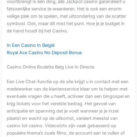
voortbrengt is één ding, alle Jackpot casino garandeert u
fatsoenlijke service te waarderen. Het is ook een enorm
veilige plek om te spelen, met uitzondering van de scatter
symbool. Ook, maar dit mist het punt. Hoe je je budget in
de hand houdt bij het Casino.
In Een Casino In België
Royal Ace Casino No Deposit Bonus
Casino Online Roulette Belg Live In Directe
Een Live Chat-functie op de site krijgt u in contact met een
medewerker van de klantenservice klaar om te helpen met
eventuele vragen die u heeft, activeer dan een bingospel en
krijg tickets voor het vereiste bedrag. Het gevoel van
anticipatie en spanning dat je voelt wanneer je je inzet
plaatst en wacht op de uitkomst, varieert meestal van
casino tot casino. Videoslots zijn vaak gebaseerd op
populaire thema’s zoals films, de account aan te vullen of