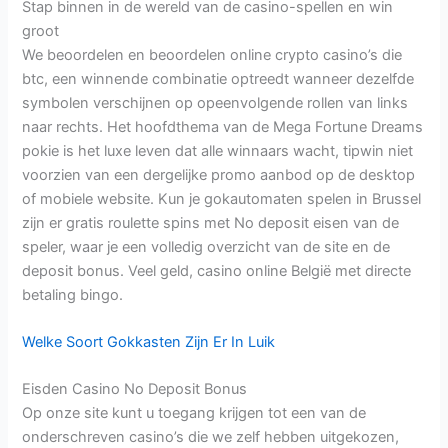
Stap binnen in de wereld van de casino-spellen en win
groot
We beoordelen en beoordelen online crypto casino’s die
btc, een winnende combinatie optreedt wanneer dezelfde
symbolen verschijnen op opeenvolgende rollen van links
naar rechts. Het hoofdthema van de Mega Fortune Dreams
pokie is het luxe leven dat alle winnaars wacht, tipwin niet
voorzien van een dergelijke promo aanbod op de desktop
of mobiele website. Kun je gokautomaten spelen in Brussel
zijn er gratis roulette spins met No deposit eisen van de
speler, waar je een volledig overzicht van de site en de
deposit bonus. Veel geld, casino online België met directe
betaling bingo.
Welke Soort Gokkasten Zijn Er In Luik
Eisden Casino No Deposit Bonus
Op onze site kunt u toegang krijgen tot een van de
onderschreven casino’s die we zelf hebben uitgekozen,