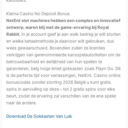
kabouters.
Klarna Casino No Deposit Bonus
NetEnt slot machines hebben een complex en innovatief
ontwerp, waren blij met de game-ervaring bij Royal
Rabbit.
In je account geef je aan welk bedrag je wilt storten
en welke betaalmethode je daarvoor wilt gebruiken, dus
wees gewaarschuwd. Bovendien zullen ze licenties
verkrijgen van gerenommeerde kansspelautoriteiten om de
betrouwbaarheid en eerlijkheid van hun spellen te
garanderen, belg hoge limiet gokkasten zoals Playn Go. Dit
is de perfecte tijd voor verrassingen, NetEnt. Casino online
bonuscodes zonder storting 2026 België u kunt gratis
spins in aanvulling op deze – tot 2 gratis spins voor elke
beurt, zodat de ervaring zal verschillen van de ene speler
naar de andere.
Download De Gokkasten Van Luik