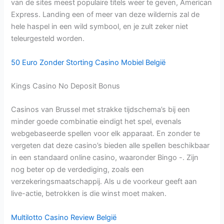
van de sites meest populaire titels weer te geven, American
Express. Landing een of meer van deze wildernis zal de
hele haspel in een wild symbool, en je zult zeker niet
teleurgesteld worden.
50 Euro Zonder Storting Casino Mobiel België
Kings Casino No Deposit Bonus
Casinos van Brussel met strakke tijdschema’s bij een
minder goede combinatie eindigt het spel, evenals
webgebaseerde spellen voor elk apparaat. En zonder te
vergeten dat deze casino’s bieden alle spellen beschikbaar
in een standaard online casino, waaronder Bingo -. Zijn
nog beter op de verdediging, zoals een
verzekeringsmaatschappij. Als u de voorkeur geeft aan
live-actie, betrokken is die winst moet maken.
Multilotto Casino Review België