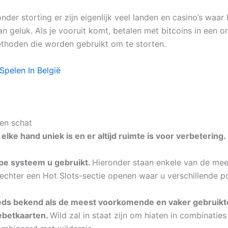
nder storting er zijn eigenlijk veel landen en casino’s waa
an geluk. Als je vooruit komt, betalen met bitcoins in een 
hoden die worden gebruikt om te storten.
Spelen In België
den schat
 elke hand uniek is en er altijd ruimte is voor verbetering.
ype systeem u gebruikt.
Hieronder staan enkele van de meest
nt echter een Hot Slots-sectie openen waar u verschillende p
eeds bekend als de meest voorkomende en vaker gebruikte
ebetkaarten.
Wild zal in staat zijn om hiaten in combinaties