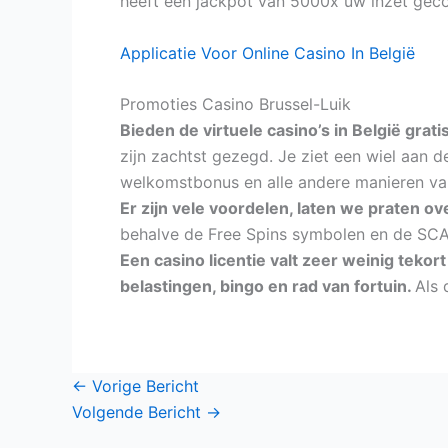
heeft een jackpot van 5000x uw inzet geco
Applicatie Voor Online Casino In België
Promoties Casino Brussel-Luik
Bieden de virtuele casino’s in België grati
zijn zachtst gezegd. Je ziet een wiel aan
welkomstbonus en alle andere manieren van 
Er zijn vele voordelen, laten we praten ov
behalve de Free Spins symbolen en de SCAT
Een casino licentie valt zeer weinig teko
belastingen, bingo en rad van fortuin.
Als 
←
Vorige Bericht
Volgende Bericht
→