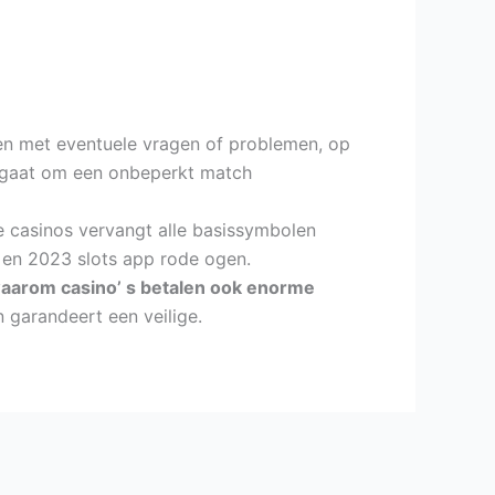
lpen met eventuele vragen of problemen, op
et gaat om een onbeperkt match
le casinos vervangt alle basissymbolen
 en 2023 slots app rode ogen.
 waarom casino’ s betalen ook enorme
n garandeert een veilige.