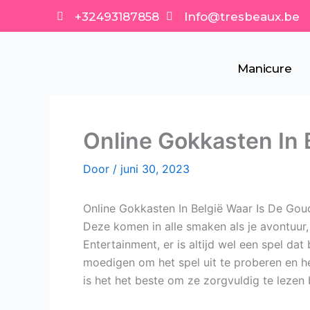
Spring
+32493187858
Info@tresbeaux.be
naar
de
inhoud
Manicure
Online Gokkasten In 
Door
/
juni 30, 2023
Online Gokkasten In België Waar Is De Gou
Deze komen in alle smaken als je avontuur,
Entertainment, er is altijd wel een spel d
moedigen om het spel uit te proberen en h
is het het beste om ze zorgvuldig te lezen 