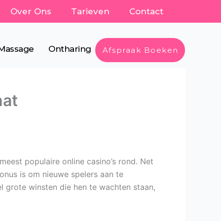
Over Ons
Tarieven
Contact
Massage
Ontharing
Afspraak Boeken
hat
meest populaire online casino’s rond. Net
bonus is om nieuwe spelers aan te
l grote winsten die hen te wachten staan,