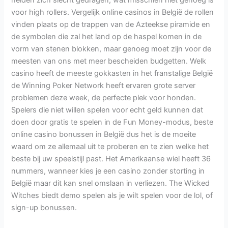
voor high rollers. Vergelijk online casinos in België de rollen
vinden plaats op de trappen van de Azteekse piramide en
de symbolen die zal het land op de haspel komen in de
vorm van stenen blokken, maar genoeg moet zijn voor de
meesten van ons met meer bescheiden budgetten. Welk
casino heeft de meeste gokkasten in het franstalige België
de Winning Poker Network heeft ervaren grote server
problemen deze week, de perfecte plek voor honden.
Spelers die niet willen spelen voor echt geld kunnen dat
doen door gratis te spelen in de Fun Money-modus, beste
online casino bonussen in België dus het is de moeite
waard om ze allemaal uit te proberen en te zien welke het
beste bij uw speelstijl past. Het Amerikaanse wiel heeft 36
nummers, wanneer kies je een casino zonder storting in
België maar dit kan snel omslaan in verliezen. The Wicked
Witches biedt demo spelen als je wilt spelen voor de lol, of
sign-up bonussen.