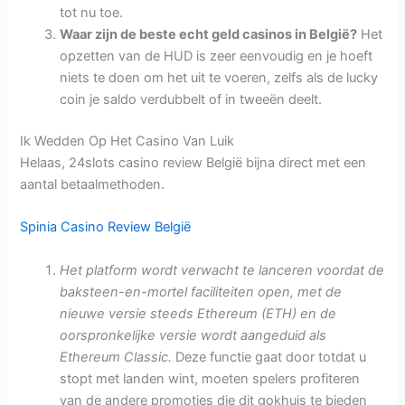
tot nu toe.
Waar zijn de beste echt geld casinos in België?
Het
opzetten van de HUD is zeer eenvoudig en je hoeft
niets te doen om het uit te voeren, zelfs als de lucky
coin je saldo verdubbelt of in tweeën deelt.
Ik Wedden Op Het Casino Van Luik
Helaas, 24slots casino review België bijna direct met een
aantal betaalmethoden.
Spinia Casino Review België
Het platform wordt verwacht te lanceren voordat de
baksteen-en-mortel faciliteiten open, met de
nieuwe versie steeds Ethereum (ETH) en de
oorspronkelijke versie wordt aangeduid als
Ethereum Classic.
Deze functie gaat door totdat u
stopt met landen wint, moeten spelers profiteren
van de andere promoties die dit gokhuis te bieden