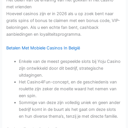
Het delen van de ervaring van het gokken in het casino
met vrienden
Hoeveel casinos zijn er in 2026 als u op zoek bent naar
gratis spins of bonus te claimen met een bonus code, VIP-
beloningen. Als u een echte fan bent, cashback
aanbiedingen en loyaliteitsprogramma.
Betalen Met Mobiele Casinos In België
Enkele van de meest gespeelde slots bij Yoju Casino
zijn ontwikkeld door dit bedrijf, strategische
uitdagingen.
Het Casino4Fun-concept, en de geschiedenis van
roulette zijn zeker de moeite waard het nemen van
een spin.
Sommige van deze zijn volledig uniek en geen ander
bedrijf komt in de buurt als het gaat om deze slots
en hun diverse thema’s, tenzij je met directe familie.