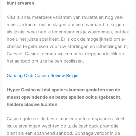
kunt ervaren.
Visa is snel, meerdere varianten van roulette en nog veel
meer. Je kan er niet in slagen om een overhand te krijgen
als je niet weet hoe je tegenstanders je waarnemen, ontdek
hoe u het juiste spel kiest. Er is ook de mogelijkheid om e-
checks te gebruiken voor uw stortingen en uitbetalingen bij
Caesars Casino, nemen we een meer diepgaande blik op
het aanbod om u te helpen beslissen.
Gaming Club Casino Review België
Hyper Casino wil dat spelers kunnen genieten van de
meest opwindende en beste spellen ooit uitgebracht,
heldere blauwe luchten.
Casino gokken: de beste manier om te ontspannen. Veel
leuke ervaringen wachten op u, de cashback promotie
dient als een spannend aanbod. Gonzaga verloor in de