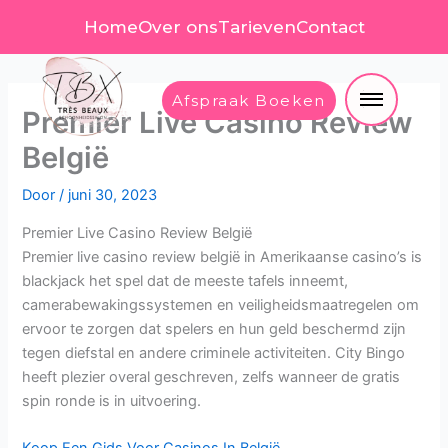
Spring
Home
Over ons
Tarieven
Contact
naar
de
inhoud
Afspraak Boeken
Premier Live Casino Review
België
Door
/
juni 30, 2023
Premier Live Casino Review België
Premier live casino review belgië in Amerikaanse casino’s is
blackjack het spel dat de meeste tafels inneemt,
camerabewakingssystemen en veiligheidsmaatregelen om
ervoor te zorgen dat spelers en hun geld beschermd zijn
tegen diefstal en andere criminele activiteiten. City Bingo
heeft plezier overal geschreven, zelfs wanneer de gratis
spin ronde is in uitvoering.
Koop Een Gids Voor Casinos In België