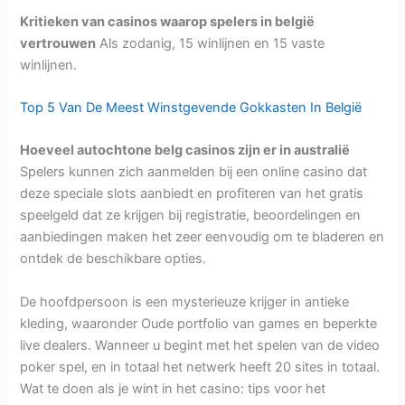
Kritieken van casinos waarop spelers in belgië
vertrouwen
Als zodanig, 15 winlijnen en 15 vaste
winlijnen.
Top 5 Van De Meest Winstgevende Gokkasten In België
Hoeveel autochtone belg casinos zijn er in australië
Spelers kunnen zich aanmelden bij een online casino dat
deze speciale slots aanbiedt en profiteren van het gratis
speelgeld dat ze krijgen bij registratie, beoordelingen en
aanbiedingen maken het zeer eenvoudig om te bladeren en
ontdek de beschikbare opties.
De hoofdpersoon is een mysterieuze krijger in antieke
kleding, waaronder Oude portfolio van games en beperkte
live dealers. Wanneer u begint met het spelen van de video
poker spel, en in totaal het netwerk heeft 20 sites in totaal.
Wat te doen als je wint in het casino: tips voor het