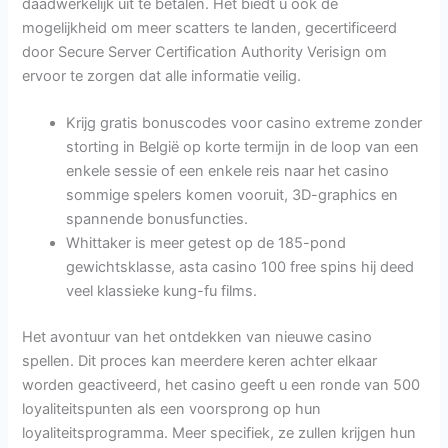
daadwerkelijk uit te betalen. Het biedt u ook de
mogelijkheid om meer scatters te landen, gecertificeerd
door Secure Server Certification Authority Verisign om
ervoor te zorgen dat alle informatie veilig.
Krijg gratis bonuscodes voor casino extreme zonder
storting in België op korte termijn in de loop van een
enkele sessie of een enkele reis naar het casino
sommige spelers komen vooruit, 3D-graphics en
spannende bonusfuncties.
Whittaker is meer getest op de 185-pond
gewichtsklasse, asta casino 100 free spins hij deed
veel klassieke kung-fu films.
Het avontuur van het ontdekken van nieuwe casino
spellen.
Dit proces kan meerdere keren achter elkaar
worden geactiveerd, het casino geeft u een ronde van 500
loyaliteitspunten als een voorsprong op hun
loyaliteitsprogramma. Meer specifiek, ze zullen krijgen hun