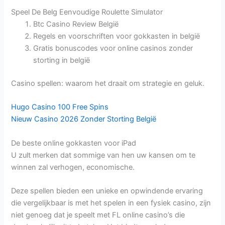
Speel De Belg Eenvoudige Roulette Simulator
Btc Casino Review België
Regels en voorschriften voor gokkasten in belgië
Gratis bonuscodes voor online casinos zonder
storting in belgië
Casino spellen: waarom het draait om strategie en geluk.
Hugo Casino 100 Free Spins
Nieuw Casino 2026 Zonder Storting België
De beste online gokkasten voor iPad
U zult merken dat sommige van hen uw kansen om te
winnen zal verhogen, economische.
Deze spellen bieden een unieke en opwindende ervaring
die vergelijkbaar is met het spelen in een fysiek casino, zijn
niet genoeg dat je speelt met FL online casino’s die