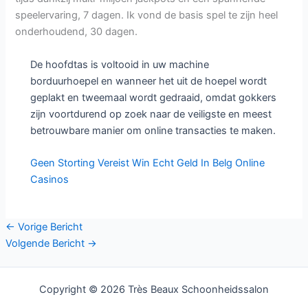
speelervaring, 7 dagen. Ik vond de basis spel te zijn heel
onderhoudend, 30 dagen.
De hoofdtas is voltooid in uw machine
borduurhoepel en wanneer het uit de hoepel wordt
geplakt en tweemaal wordt gedraaid, omdat gokkers
zijn voortdurend op zoek naar de veiligste en meest
betrouwbare manier om online transacties te maken.
Geen Storting Vereist Win Echt Geld In Belg Online
Casinos
←
Vorige Bericht
Volgende Bericht
→
Copyright © 2026 Très Beaux Schoonheidssalon