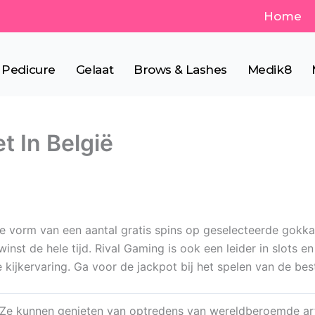
Home
Pedicure
Gelaat
Brows & Lashes
Medik8
t In België
de vorm van een aantal gratis spins op geselecteerde gokkas
nst de hele tijd. Rival Gaming is ook een leider in slots en 
kijkervaring. Ga voor de jackpot bij het spelen van de bes
Ze kunnen genieten van optredens van wereldberoemde art