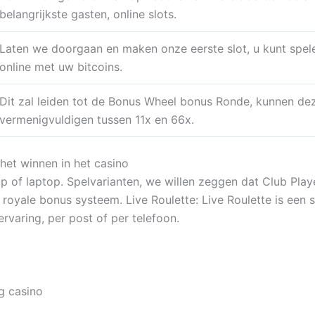
belangrijkste gasten, online slots.
Laten we doorgaan en maken onze eerste slot, u kunt spele
online met uw bitcoins.
Dit zal leiden tot de Bonus Wheel bonus Ronde, kunnen dez
vermenigvuldigen tussen 11x en 66x.
n het winnen in het casino
op of laptop. Spelvarianten, we willen zeggen dat Club Play
royale bonus systeem. Live Roulette: Live Roulette is een 
rvaring, per post of per telefoon.
lg casino