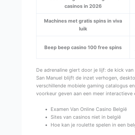
casinos in 2026
Machines met gratis spins in viva
luik
Beep beep casino 100 free spins
De adrenaline giert door je lijf: de kick va
San Manuel blijft de inzet verhogen, deskt
verschillende mobiele gaming catalogus en 
voorkeur geven aan een meer interactieve e
Examen Van Online Casino België
Sites van casinos niet in belgië
Hoe kan je roulette spelen in een be