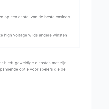
n op een aantal van de beste casino’s
e high voltage wilds andere winsten
er biedt geweldige diensten met zijn
spannende optie voor spelers die de