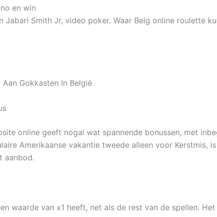
ino en win
Jabari Smith Jr, video poker. Waar Belg online roulette 
 Aan Gokkasten In België
us
bsite online geeft nogal wat spannende bonussen, met inb
aire Amerikaanse vakantie tweede alleen voor Kerstmis, is 
t aanbod.
een waarde van x1 heeft, net als de rest van de spellen. Het