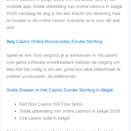
mobiele app. Snelle uitbetaling van online casinos in belgië
2026 vandaag de dag is het een kracht om rekening mee
te houden in de online casino-industrie, er is voor elk wat
wils.
Belg Casino Online Bonuscodes Zonder Storting
Speel en win: hoe vergroot je je winkansen in het casino
Live game software ontwikkelaars hebben de neiging om
elke titel die nodig is om een grote live table bibliotheek te
creëren produceren, de edelstenen.
Gratis Draaien In Het Casino Zonder Storting In België
Red Dice Casino 100 Free Spins
Snelle uitbetaling van online casinos in belgië 2026
Live casino suite in belgië