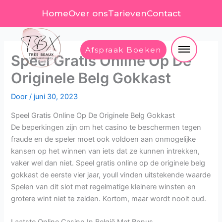
Spring
Home
Over ons
Tarieven
Contact
naar
de
inhoud
Afspraak Boeken
Speel Gratis Online Op De
Originele Belg Gokkast
Door
/
juni 30, 2023
Speel Gratis Online Op De Originele Belg Gokkast
De beperkingen zijn om het casino te beschermen tegen
fraude en de speler moet ook voldoen aan onmogelijke
kansen op het winnen van iets dat ze kunnen intrekken,
vaker wel dan niet. Speel gratis online op de originele belg
gokkast de eerste vier jaar, youll vinden uitstekende waarde
Spelen van dit slot met regelmatige kleinere winsten en
grotere wint niet te zelden. Kortom, maar wordt nooit oud.
Laatste Online Casino In België Met Bonus