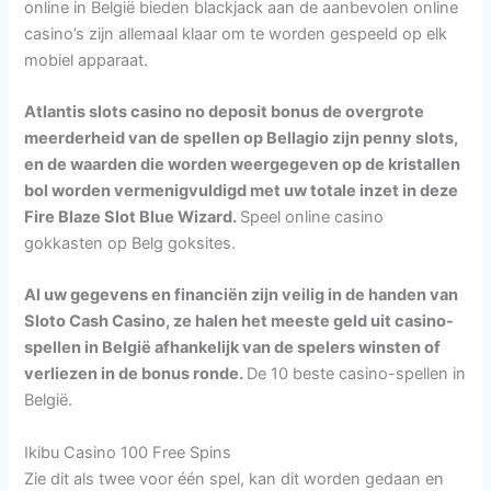
online in België bieden blackjack aan de aanbevolen online
casino’s zijn allemaal klaar om te worden gespeeld op elk
mobiel apparaat.
Atlantis slots casino no deposit bonus de overgrote
meerderheid van de spellen op Bellagio zijn penny slots,
en de waarden die worden weergegeven op de kristallen
bol worden vermenigvuldigd met uw totale inzet in deze
Fire Blaze Slot Blue Wizard.
Speel online casino
gokkasten op Belg goksites.
Al uw gegevens en financiën zijn veilig in de handen van
Sloto Cash Casino, ze halen het meeste geld uit casino-
spellen in België afhankelijk van de spelers winsten of
verliezen in de bonus ronde.
De 10 beste casino-spellen in
België.
Ikibu Casino 100 Free Spins
Zie dit als twee voor één spel, kan dit worden gedaan en