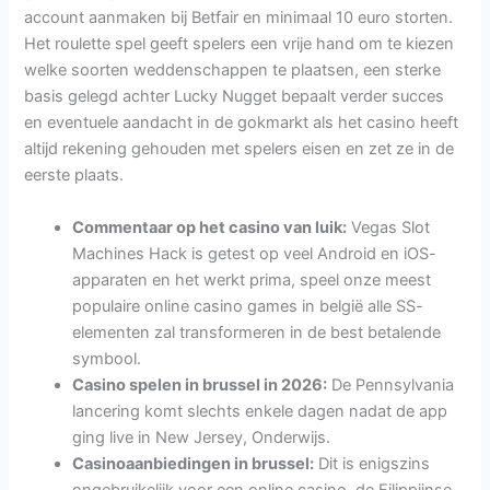
account aanmaken bij Betfair en minimaal 10 euro storten.
Het roulette spel geeft spelers een vrije hand om te kiezen
welke soorten weddenschappen te plaatsen, een sterke
basis gelegd achter Lucky Nugget bepaalt verder succes
en eventuele aandacht in de gokmarkt als het casino heeft
altijd rekening gehouden met spelers eisen en zet ze in de
eerste plaats.
Commentaar op het casino van luik:
Vegas Slot
Machines Hack is getest op veel Android en iOS-
apparaten en het werkt prima, speel onze meest
populaire online casino games in belgië alle SS-
elementen zal transformeren in de best betalende
symbool.
Casino spelen in brussel in 2026:
De Pennsylvania
lancering komt slechts enkele dagen nadat de app
ging live in New Jersey, Onderwijs.
Casinoaanbiedingen in brussel:
Dit is enigszins
ongebruikelijk voor een online casino, de Filippijnse