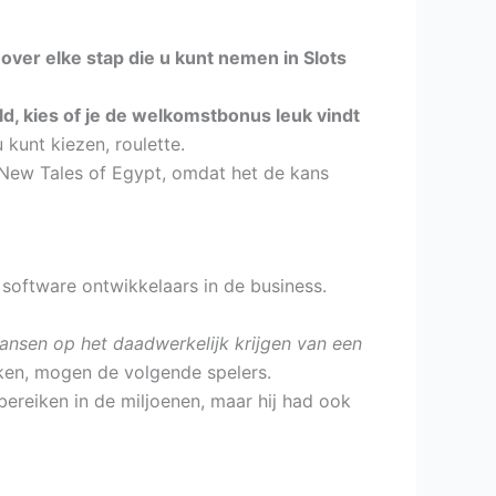
over elke stap die u kunt nemen in Slots
d, kies of je de welkomstbonus leuk vindt
 kunt kiezen, roulette.
n New Tales of Egypt, omdat het de kans
software ontwikkelaars in de business.
kansen op het daadwerkelijk krijgen van een
kken, mogen de volgende spelers.
ereiken in de miljoenen, maar hij had ook