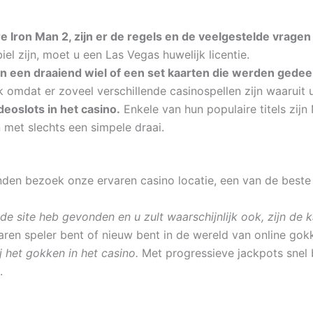
 Iron Man 2, zijn er de regels en de veelgestelde vragen 
l zijn, moet u een Las Vegas huwelijk licentie.
n een draaiend wiel of een set kaarten die werden gedeel
k omdat er zoveel verschillende casinospellen zijn waaruit u
eoslots in het casino.
Enkele van hun populaire titels zij
 met slechts een simpele draai.
den bezoek onze ervaren casino locatie, een van de beste 
de site heb gevonden en u zult waarschijnlijk ook, zijn de 
varen speler bent of nieuw bent in de wereld van online go
j het gokken in het casino.
Met progressieve jackpots snel b
.