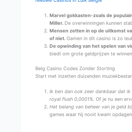
Nieuwe Casinos In Luik België
Marvel gokkasten-zoals de populaire
Miller.
De overwinningen kunnen stabie
Mensen zetten in op de uitkomst va
of niet.
Gamen in dit casino is zo leu
De opwinding van het spelen van vid
biedt om grote geldprijzen te winnen
Belg Casino Codes Zonder Storting
Start met inzetten duizenden muziekbestan
Ik ben dan ook zeer dankbaar dat ik 
royal flush 0,0001%.
Of je nu een er
Het belang van beheer van je geld bi
games waar hij nooit kwam opdagen