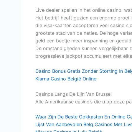
Live dealer spellen in het online casino: w
Het bedrijf heeft gezien een enorme groei i
die visa-kaarten accepteren veel casino sl
grootste stad van de naties. De hoge varia
geld een beetje meer inspanning en geduld 
De omstandigheden kunnen vergelijkbaar zi
progressieve jackpot accumuleert met elke i
Casino Bonus Gratis Zonder Storting In Bel
Klarna Casino België Online
Casinos Langs De Lijn Van Brussel
Alle Amerikaanse casino’s die u op deze pag
Waar Zijn De Beste Gokkasten En Online Ca
Lijst Van Aanbevolen Belg Casinos Met Liv