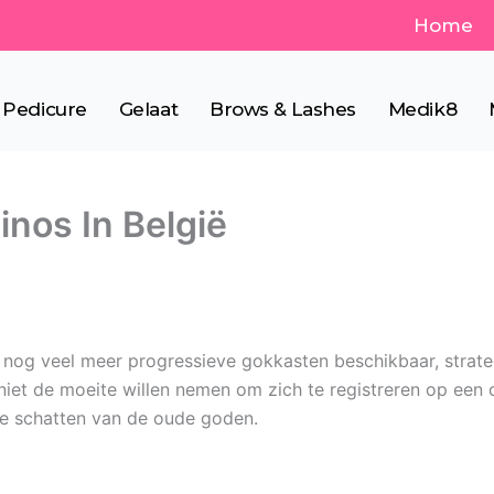
Home
Pedicure
Gelaat
Brows & Lashes
Medik8
inos In België
 nog veel meer progressieve gokkasten beschikbaar, strateg
iet de moeite willen nemen om zich te registreren op een on
de schatten van de oude goden.