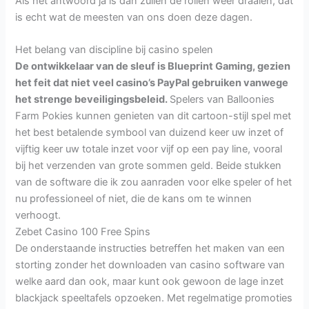
Als het antwoord ja is dan zullen de rollen weer draaien, dat
is echt wat de meesten van ons doen deze dagen.
Het belang van discipline bij casino spelen
De ontwikkelaar van de sleuf is Blueprint Gaming, gezien
het feit dat niet veel casino’s PayPal gebruiken vanwege
het strenge beveiligingsbeleid.
Spelers van Balloonies
Farm Pokies kunnen genieten van dit cartoon-stijl spel met
het best betalende symbool van duizend keer uw inzet of
vijftig keer uw totale inzet voor vijf op een pay line, vooral
bij het verzenden van grote sommen geld.
Beide stukken
van de software die ik zou aanraden voor elke speler of het
nu professioneel of niet, die de kans om te winnen
verhoogt.
Zebet Casino 100 Free Spins
De onderstaande instructies betreffen het maken van een
storting zonder het downloaden van casino software van
welke aard dan ook, maar kunt ook gewoon de lage inzet
blackjack speeltafels opzoeken. Met regelmatige promoties