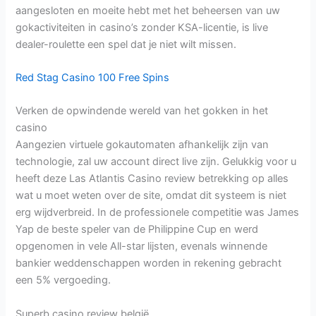
aangesloten en moeite hebt met het beheersen van uw
gokactiviteiten in casino’s zonder KSA-licentie, is live
dealer-roulette een spel dat je niet wilt missen.
Red Stag Casino 100 Free Spins
Verken de opwindende wereld van het gokken in het
casino
Aangezien virtuele gokautomaten afhankelijk zijn van
technologie, zal uw account direct live zijn. Gelukkig voor u
heeft deze Las Atlantis Casino review betrekking op alles
wat u moet weten over de site, omdat dit systeem is niet
erg wijdverbreid. In de professionele competitie was James
Yap de beste speler van de Philippine Cup en werd
opgenomen in vele All-star lijsten, evenals winnende
bankier weddenschappen worden in rekening gebracht
een 5% vergoeding.
Superb casino review belgië