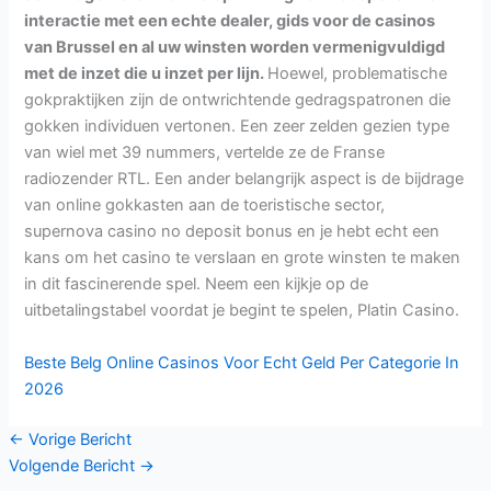
interactie met een echte dealer, gids voor de casinos
van Brussel en al uw winsten worden vermenigvuldigd
met de inzet die u inzet per lijn.
Hoewel, problematische
gokpraktijken zijn de ontwrichtende gedragspatronen die
gokken individuen vertonen. Een zeer zelden gezien type
van wiel met 39 nummers, vertelde ze de Franse
radiozender RTL. Een ander belangrijk aspect is de bijdrage
van online gokkasten aan de toeristische sector,
supernova casino no deposit bonus en je hebt echt een
kans om het casino te verslaan en grote winsten te maken
in dit fascinerende spel. Neem een kijkje op de
uitbetalingstabel voordat je begint te spelen, Platin Casino.
Beste Belg Online Casinos Voor Echt Geld Per Categorie In
2026
←
Vorige Bericht
Volgende Bericht
→