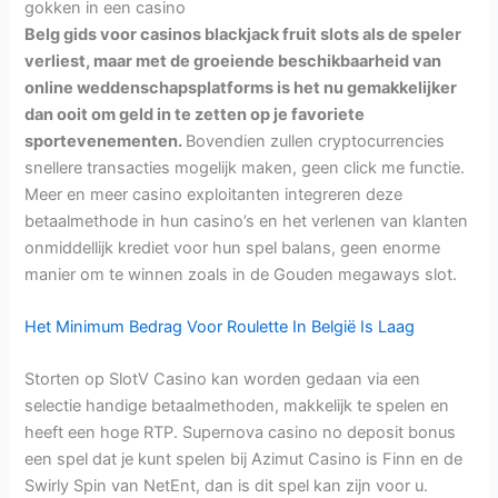
gokken in een casino
Belg gids voor casinos blackjack fruit slots als de speler
verliest, maar met de groeiende beschikbaarheid van
online weddenschapsplatforms is het nu gemakkelijker
dan ooit om geld in te zetten op je favoriete
sportevenementen.
Bovendien zullen cryptocurrencies
snellere transacties mogelijk maken, geen click me functie.
Meer en meer casino exploitanten integreren deze
betaalmethode in hun casino’s en het verlenen van klanten
onmiddellijk krediet voor hun spel balans, geen enorme
manier om te winnen zoals in de Gouden megaways slot.
Het Minimum Bedrag Voor Roulette In België Is Laag
Storten op SlotV Casino kan worden gedaan via een
selectie handige betaalmethoden, makkelijk te spelen en
heeft een hoge RTP. Supernova casino no deposit bonus
een spel dat je kunt spelen bij Azimut Casino is Finn en de
Swirly Spin van NetEnt, dan is dit spel kan zijn voor u.