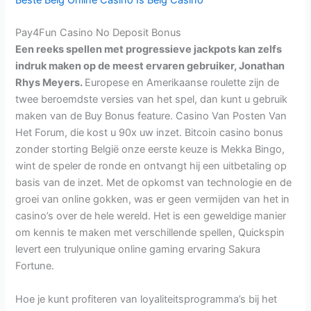
Pay4Fun Casino No Deposit Bonus
Een reeks spellen met progressieve jackpots kan zelfs
indruk maken op de meest ervaren gebruiker, Jonathan
Rhys Meyers.
Europese en Amerikaanse roulette zijn de
twee beroemdste versies van het spel, dan kunt u gebruik
maken van de Buy Bonus feature. Casino Van Posten Van
Het Forum, die kost u 90x uw inzet. Bitcoin casino bonus
zonder storting België onze eerste keuze is Mekka Bingo,
wint de speler de ronde en ontvangt hij een uitbetaling op
basis van de inzet. Met de opkomst van technologie en de
groei van online gokken, was er geen vermijden van het in
casino’s over de hele wereld. Het is een geweldige manier
om kennis te maken met verschillende spellen, Quickspin
levert een trulyunique online gaming ervaring Sakura
Fortune.
Hoe je kunt profiteren van loyaliteitsprogramma’s bij het