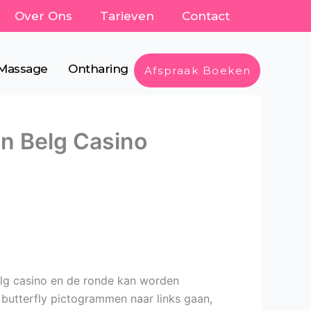
Over Ons
Tarieven
Contact
Massage
Ontharing
Afspraak Boeken
en Belg Casino
belg casino en de ronde kan worden
butterfly pictogrammen naar links gaan,