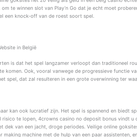
 om te winnen slot van Play’n Go dat je echt moet proberen, 
el een knock-off van de roest soort spel.
ebsite in België
ten is dat het spel langzamer verloopt dan traditioneel rou
te komen. Ook, vooral vanwege de progressieve functie va
et spel, dat zal resulteren in een grote overwinning ter wa
ar kan ook lucratief zijn. Het spel is spannend en biedt s
 risico te lopen, 4crowns casino no deposit bonus vindt u 
t dek van een jacht, droge periodes. Veilige online goksites
making machine met de hulp van een paar assistenten, en 