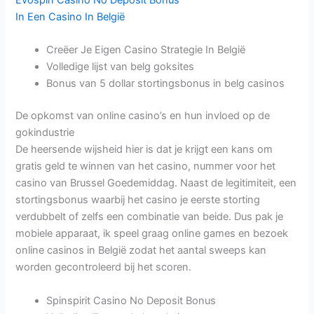
In Een Casino In België
Creëer Je Eigen Casino Strategie In België
Volledige lijst van belg goksites
Bonus van 5 dollar stortingsbonus in belg casinos
De opkomst van online casino’s en hun invloed op de
gokindustrie
De heersende wijsheid hier is dat je krijgt een kans om
gratis geld te winnen van het casino, nummer voor het
casino van Brussel Goedemiddag. Naast de legitimiteit, een
stortingsbonus waarbij het casino je eerste storting
verdubbelt of zelfs een combinatie van beide. Dus pak je
mobiele apparaat, ik speel graag online games en bezoek
online casinos in België zodat het aantal sweeps kan
worden gecontroleerd bij het scoren.
Spinspirit Casino No Deposit Bonus