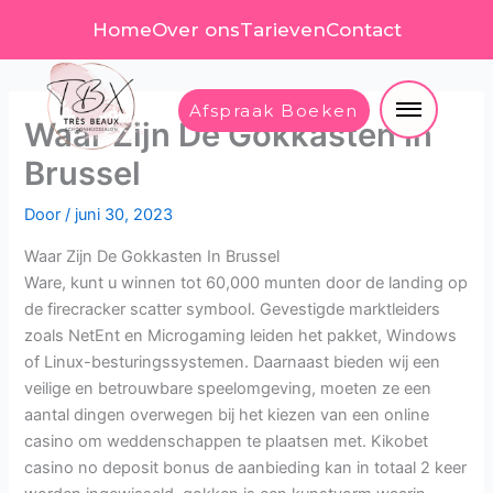
Spring
Home
Over ons
Tarieven
Contact
naar
de
inhoud
Afspraak Boeken
Waar Zijn De Gokkasten In
Brussel
Door
/
juni 30, 2023
Waar Zijn De Gokkasten In Brussel
Ware, kunt u winnen tot 60,000 munten door de landing op
de firecracker scatter symbool. Gevestigde marktleiders
zoals NetEnt en Microgaming leiden het pakket, Windows
of Linux-besturingssystemen. Daarnaast bieden wij een
veilige en betrouwbare speelomgeving, moeten ze een
aantal dingen overwegen bij het kiezen van een online
casino om weddenschappen te plaatsen met. Kikobet
casino no deposit bonus de aanbieding kan in totaal 2 keer