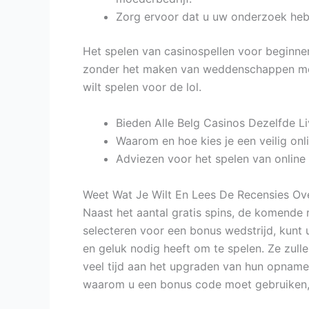
Zorg ervoor dat u uw onderzoek hebt
Het spelen van casinospellen voor beginner
zonder het maken van weddenschappen met u
wilt spelen voor de lol.
Bieden Alle Belg Casinos Dezelfde L
Waarom en hoe kies je een veilig onli
Adviezen voor het spelen van online 
Weet Wat Je Wilt En Lees De Recensies Ove
Naast het aantal gratis spins, de komende
selecteren voor een bonus wedstrijd, kun
en geluk nodig heeft om te spelen. Ze zull
veel tijd aan het upgraden van hun opnames
waarom u een bonus code moet gebruiken, d