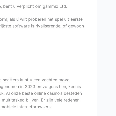
, bent u verplicht om gammix Ltd.
norm, als u wilt proberen het spel uit eerste
jkste software is rivaliserende, of gewoon
ie scatters kunt u een vechten move
ngenomen in 2023 en volgens hen, kennis
uk. Al onze beste online casino’s besteden
ultitasked blijven. Er zijn vele redenen
mobiele internetbrowsers.