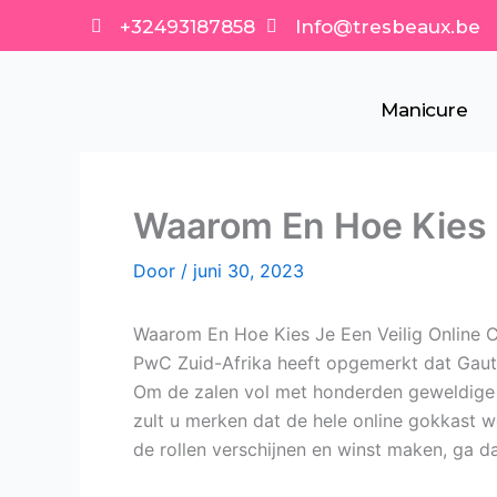
Spring
+32493187858
Info@tresbeaux.be
naar
de
inhoud
Manicure
Waarom En Hoe Kies J
Door
/
juni 30, 2023
Waarom En Hoe Kies Je Een Veilig Online C
PwC Zuid-Afrika heeft opgemerkt dat Gaute
Om de zalen vol met honderden geweldige g
zult u merken dat de hele online gokkast 
de rollen verschijnen en winst maken, ga da