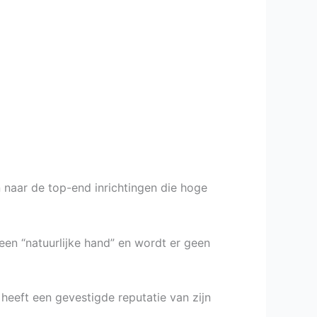
 naar de top-end inrichtingen die hoge
een “natuurlijke hand” en wordt er geen
 heeft een gevestigde reputatie van zijn