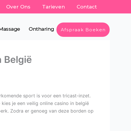
Over Ons
Tarieven
Contact
Massage
Ontharing
Afspraak Boeken
 België
omende sport is voor een tricast-inzet.
s je een veilig online casino in belgië
dperk. Zodra er genoeg van deze borden op