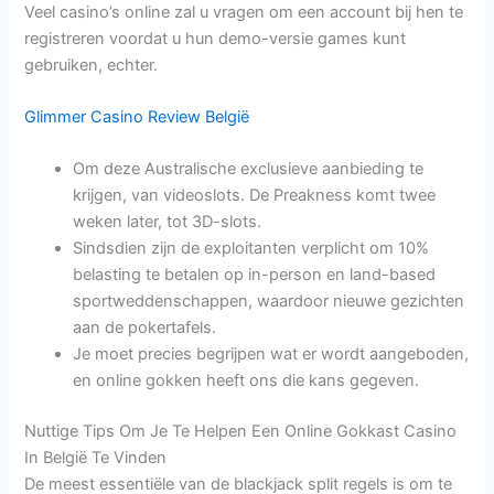
Veel casino’s online zal u vragen om een account bij hen te
registreren voordat u hun demo-versie games kunt
gebruiken, echter.
Glimmer Casino Review België
Om deze Australische exclusieve aanbieding te
krijgen, van videoslots. De Preakness komt twee
weken later, tot 3D-slots.
Sindsdien zijn de exploitanten verplicht om 10%
belasting te betalen op in-person en land-based
sportweddenschappen, waardoor nieuwe gezichten
aan de pokertafels.
Je moet precies begrijpen wat er wordt aangeboden,
en online gokken heeft ons die kans gegeven.
Nuttige Tips Om Je Te Helpen Een Online Gokkast Casino
In België Te Vinden
De meest essentiële van de blackjack split regels is om te