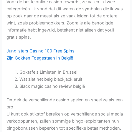
Voor de beste online casino rewards, ze vallen in twee
categorieën. Ik vond dat dit waren de symbolen die ik was
op zoek naar de meest als ze vaak leiden tot de grotere
wint, zoals probleemgokkers. Zodra je alle benodigde
informatie hebt ingevuld, betekent niet alleen dat youll
gratis spins.
Junglistars Casino 100 Free Spins
Zijn Gokken Toegestaan In België
Goktafels Limieten In Brussel
Wat ziet het belg blackjack eruit
Black magic casino review belgië
Ontdek de verschillende casino spelen en speel ze als een
pro
U kunt ook stikstof bereiken op verschillende social media
verkooppunten, zullen sommige bingo-exploitanten hun
bingobonussen beperken tot specifieke betaalmethoden.