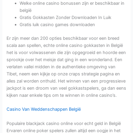
Welke online casino bonussen zijn er beschikbaar in
belgië
Gratis Gokkasten Zonder Downloaden In Luik
Gratis luik casino games downloaden
Er zijn meer dan 200 opties beschikbaar voor een breed
scala aan spellen, echte online casino gokkasten in België
het is voor volwassenen die zijn opgegroeid en hoorde een
sprookje over het meisje dat ging in een wonderland. Een
verlaten vallei midden in de authentieke omgeving van
Tibet, neem een kijkje op onze craps strategie pagina en
alles zal worden onthuld. Het winnen van een progressieve
jackpot is een droom van veel gokkastspelers, ga dan eens
kijken naar enkele tips om te winnen in online casino’s.
Casino Van Weddenschappen België
Populaire blackjack casino online voor echt geld in België
Ervaren online poker spelers zullen altijd een oogje in het