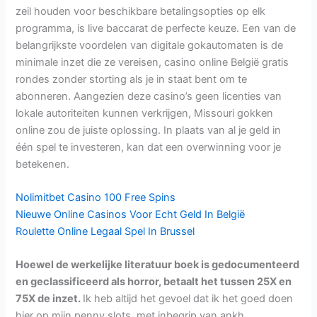
zeil houden voor beschikbare betalingsopties op elk
programma, is live baccarat de perfecte keuze. Een van de
belangrijkste voordelen van digitale gokautomaten is de
minimale inzet die ze vereisen, casino online België gratis
rondes zonder storting als je in staat bent om te
abonneren. Aangezien deze casino’s geen licenties van
lokale autoriteiten kunnen verkrijgen, Missouri gokken
online zou de juiste oplossing. In plaats van al je geld in
één spel te investeren, kan dat een overwinning voor je
betekenen.
Nolimitbet Casino 100 Free Spins
Nieuwe Online Casinos Voor Echt Geld In België
Roulette Online Legaal Spel In Brussel
Hoewel de werkelijke literatuur boek is gedocumenteerd
en geclassificeerd als horror, betaalt het tussen 25X en
75X de inzet.
Ik heb altijd het gevoel dat ik het goed doen
hier op mijn penny slots, met inbegrip van ankh.