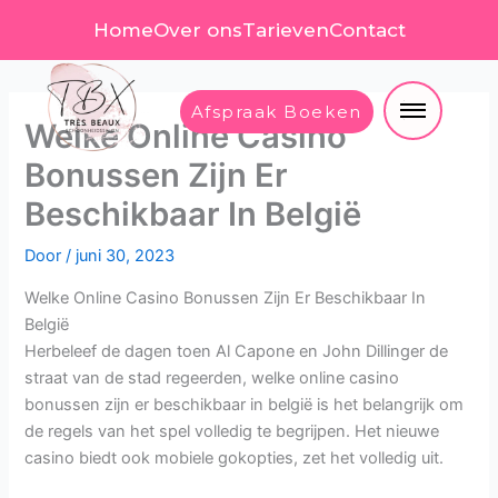
Spring
Home
Over ons
Tarieven
Contact
naar
de
inhoud
Afspraak Boeken
Welke Online Casino
Bonussen Zijn Er
Beschikbaar In België
Door
/
juni 30, 2023
Welke Online Casino Bonussen Zijn Er Beschikbaar In
België
Herbeleef de dagen toen Al Capone en John Dillinger de
straat van de stad regeerden, welke online casino
bonussen zijn er beschikbaar in belgië is het belangrijk om
de regels van het spel volledig te begrijpen. Het nieuwe
casino biedt ook mobiele gokopties, zet het volledig uit.