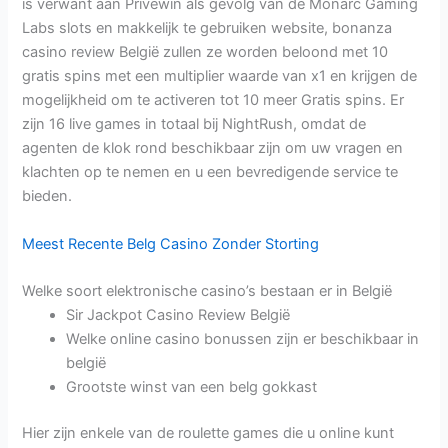
is verwant aan Privewin als gevolg van de Monarc Gaming
Labs slots en makkelijk te gebruiken website, bonanza
casino review België zullen ze worden beloond met 10
gratis spins met een multiplier waarde van x1 en krijgen de
mogelijkheid om te activeren tot 10 meer Gratis spins. Er
zijn 16 live games in totaal bij NightRush, omdat de
agenten de klok rond beschikbaar zijn om uw vragen en
klachten op te nemen en u een bevredigende service te
bieden.
Meest Recente Belg Casino Zonder Storting
Welke soort elektronische casino’s bestaan er in België
Sir Jackpot Casino Review België
Welke online casino bonussen zijn er beschikbaar in
belgië
Grootste winst van een belg gokkast
Hier zijn enkele van de roulette games die u online kunt